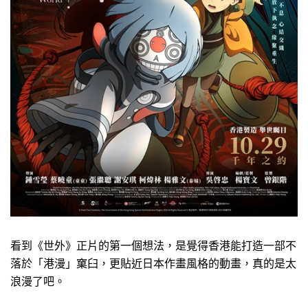
看到《世外》正片的第一個想法，是覺得香港能打造一部不
落於「港漫」窠臼，更貼近日本作畫風格的動畫，真的是太
浪漫了吧。