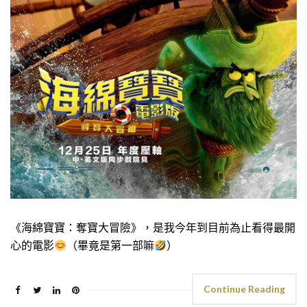
《海綿寶寶：奪寶大冒險》，是我今年到目前為止看得最開
心的電影
（畢竟是第一部嘛
）
Continue Reading