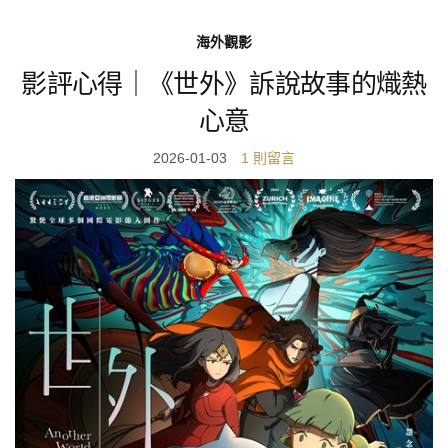
海外觀影
影評心得｜《世外》訴說故事的熾熱
心意
2026-01-03
1 則留言