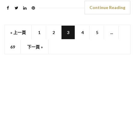
Continue Reading
« 上一頁
1
2
3
4
5
...
69
下一頁 »