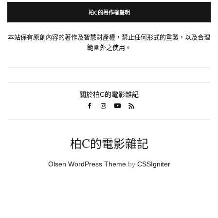
柏C的著作權聲明
本站保有原創內容的著作及智慧財產權，禁止任何形式的重製，以及合理
範圍外之使用。
關於柏C的電影雜記
柏C的電影雜記
Olsen WordPress Theme
by
CSSIgniter