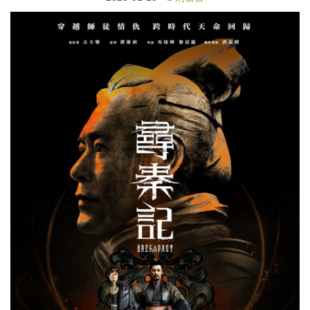
2026-01-18
1 則留言