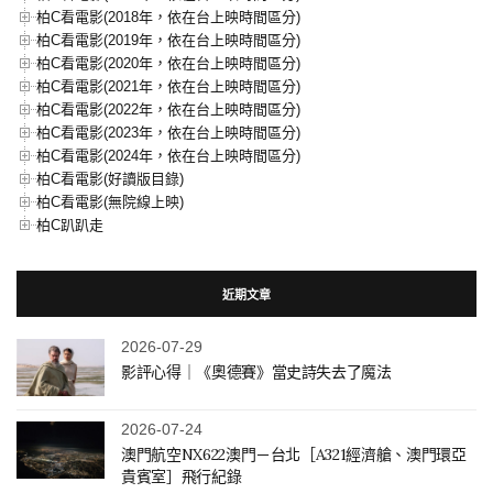
柏C看電影(2017年，依在台上映時間區分)
柏C看電影(2018年，依在台上映時間區分)
柏C看電影(2019年，依在台上映時間區分)
柏C看電影(2020年，依在台上映時間區分)
柏C看電影(2021年，依在台上映時間區分)
柏C看電影(2022年，依在台上映時間區分)
柏C看電影(2023年，依在台上映時間區分)
柏C看電影(2024年，依在台上映時間區分)
柏C看電影(好讀版目錄)
柏C看電影(無院線上映)
柏C趴趴走
近期文章
2026-07-29
影評心得｜《奧德賽》當史詩失去了魔法
2026-07-24
澳門航空NX622澳門－台北［A321經濟艙、澳門環亞
貴賓室］飛行紀錄