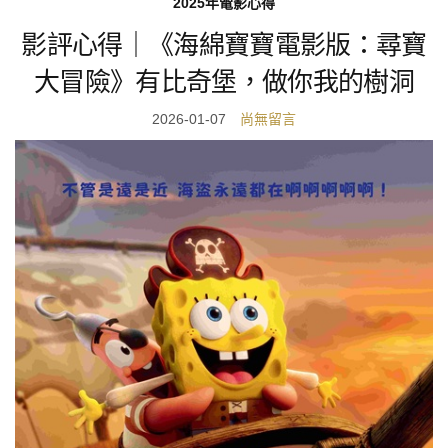
2025年電影心得
影評心得｜《海綿寶寶電影版：尋寶
大冒險》有比奇堡，做你我的樹洞
2026-01-07
尚無留言