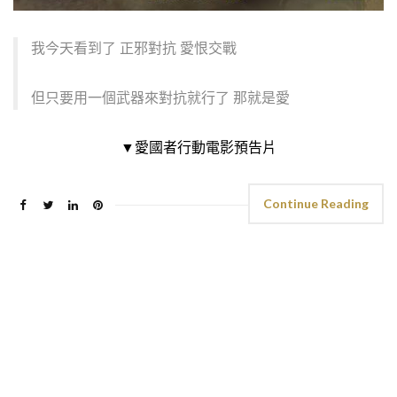
我今天看到了 正邪對抗 愛恨交戰
但只要用一個武器來對抗就行了 那就是愛
▼愛國者行動電影預告片
Continue Reading