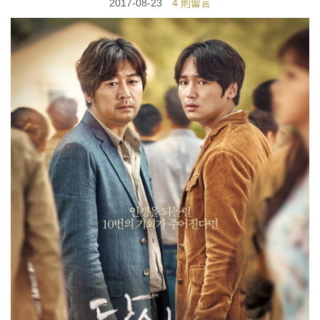
2017-08-23
4 則留言