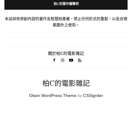
柏C的著作權聲明
本站保有原創內容的著作及智慧財產權，禁止任何形式的重製，以及合理
範圍外之使用。
關於柏C的電影雜記
柏C的電影雜記
Olsen WordPress Theme
by
CSSIgniter