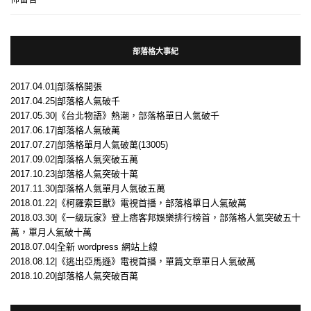
部落格大事紀
2017.04.01|部落格開張
2017.04.25|部落格人氣破千
2017.05.30|《台北物語》熱潮，部落格單日人氣破千
2017.06.17|部落格人氣破萬
2017.07.27|部落格單月人氣破萬(13005)
2017.09.02|部落格人氣突破五萬
2017.10.23|部落格人氣突破十萬
2017.11.30|部落格人氣單月人氣破五萬
2018.01.22|《柯羅索巨獸》電視首播，部落格單日人氣破萬
2018.03.30|《一級玩家》登上痞客邦娛樂排行榜首，部落格人氣突破五十
萬，單月人氣破十萬
2018.07.04|全新 wordpress 網站上線
2018.08.12|《逃出亞馬遜》電視首播，單篇文章單日人氣破萬
2018.10.20|部落格人氣突破百萬