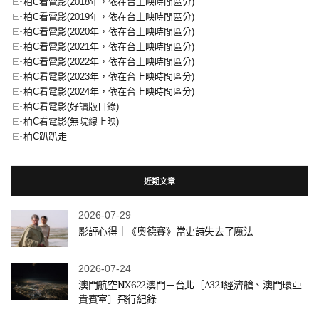
柏C看電影(2018年，依在台上映時間區分)
柏C看電影(2019年，依在台上映時間區分)
柏C看電影(2020年，依在台上映時間區分)
柏C看電影(2021年，依在台上映時間區分)
柏C看電影(2022年，依在台上映時間區分)
柏C看電影(2023年，依在台上映時間區分)
柏C看電影(2024年，依在台上映時間區分)
柏C看電影(好讀版目錄)
柏C看電影(無院線上映)
柏C趴趴走
近期文章
2026-07-29
影評心得｜《奧德賽》當史詩失去了魔法
2026-07-24
澳門航空NX622澳門－台北［A321經濟艙、澳門環亞
貴賓室］飛行紀錄