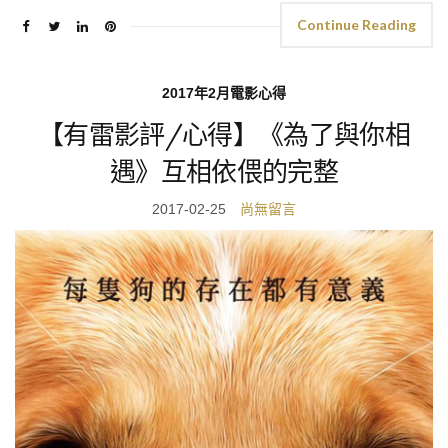
Continue Reading
2017年2月電影心得
【有雷影評/心得】《為了與你相
遇》互相依偎的完整
2017-02-25
尚無留言