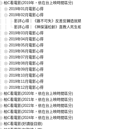
柏C看電影(2019年，依在台上映時間區分)
2019年01月電影心得
2019年02月電影心得
影評心得｜《雞不可失》反差反轉造就精彩佳作！
影評心得｜《神探蒲松齡》直教人死生相許，東方愛戀的極致樣貌
2019年03月電影心得
2019年04月電影心得
2019年05月電影心得
2019年06月電影心得
2019年07月電影心得
2019年08月電影心得
2019年09月電影心得
2019年10月電影心得
2019年11月電影心得
2019年12月電影心得
柏C看電影(2020年，依在台上映時間區分)
柏C看電影(2021年，依在台上映時間區分)
柏C看電影(2022年，依在台上映時間區分)
柏C看電影(2023年，依在台上映時間區分)
柏C看電影(2024年，依在台上映時間區分)
柏C看電影(好讀版目錄)