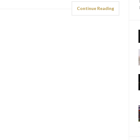
Continue Reading