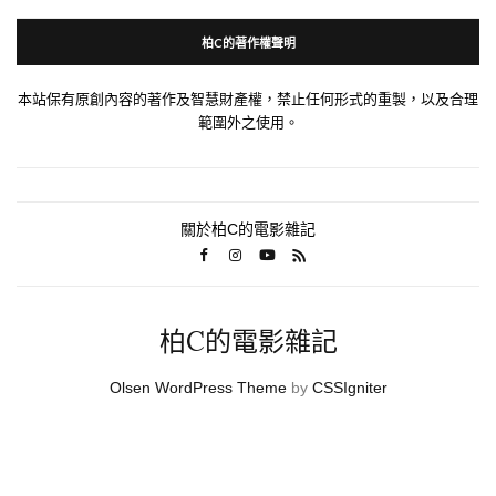
柏C的著作權聲明
本站保有原創內容的著作及智慧財產權，禁止任何形式的重製，以及合理
範圍外之使用。
關於柏C的電影雜記
柏C的電影雜記
Olsen WordPress Theme
by
CSSIgniter