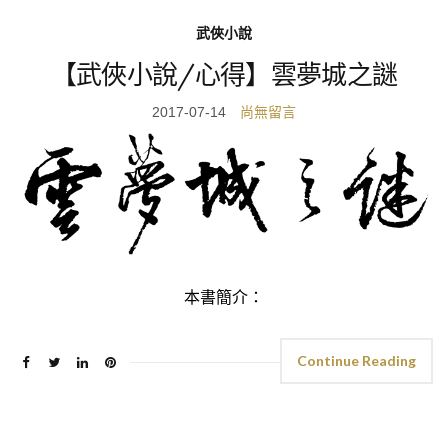
武俠小說
【武俠小說/心得】雲夢城之謎
2017-07-14
尚無留言
本書簡介：
Continue Reading