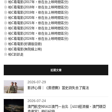
柏C看電影(2017年，依在台上映時間區分)
柏C看電影(2018年，依在台上映時間區分)
柏C看電影(2019年，依在台上映時間區分)
柏C看電影(2020年，依在台上映時間區分)
柏C看電影(2021年，依在台上映時間區分)
柏C看電影(2022年，依在台上映時間區分)
柏C看電影(2023年，依在台上映時間區分)
柏C看電影(2024年，依在台上映時間區分)
柏C看電影(好讀版目錄)
柏C看電影(無院線上映)
柏C趴趴走
近期文章
2026-07-29
影評心得｜《奧德賽》當史詩失去了魔法
2026-07-24
澳門航空NX622澳門－台北［A321經濟艙、澳門環亞
貴賓室］飛行紀錄