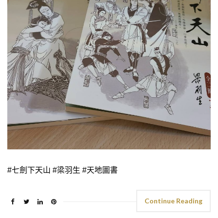
#七劍下天山 #梁羽生 #天地圖書
Continue Reading