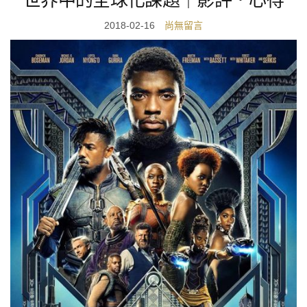
2018-02-16
尚無留言