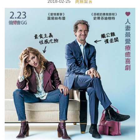
2018-02-25
尚無留言