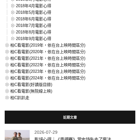
2018年4月電影心得
2018年5月電影心得
2018年6月電影心得
2018年7月電影心得
2018年8月電影心得
2018年9月電影心得
柏C看電影(2019年，依在台上映時間區分)
柏C看電影(2020年，依在台上映時間區分)
柏C看電影(2021年，依在台上映時間區分)
柏C看電影(2022年，依在台上映時間區分)
柏C看電影(2023年，依在台上映時間區分)
柏C看電影(2024年，依在台上映時間區分)
柏C看電影(好讀版目錄)
柏C看電影(無院線上映)
柏C趴趴走
近期文章
2026-07-29
影評心得｜《奧德賽》當史詩失去了魔法