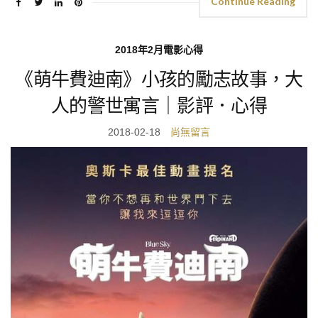
Continue Reading
2018年2月電影心得
《萌牛費迪南》小孩的勵志故事，大
人的警世寓言｜影評．心得
2018-02-18
尚無留言