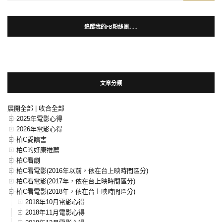
for:
追蹤我的FB粉絲團↓↓↓
文章分類
展開全部
|
收合全部
2025年電影心得
2026年電影心得
柏C愛讀書
柏C的好康推薦
柏C看劇
柏C看電影(2016年以前，依在台上映時間區分)
柏C看電影(2017年，依在台上映時間區分)
柏C看電影(2018年，依在台上映時間區分)
2018年10月電影心得
2018年11月電影心得