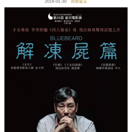
2018-01-30
尚無留言