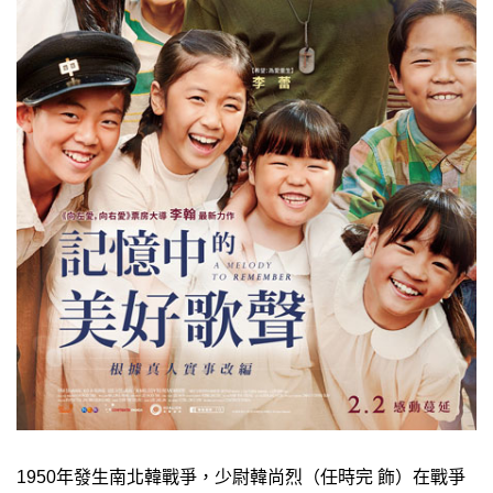
1950年發生南北韓戰爭，少尉韓尚烈（任時完 飾）在戰爭