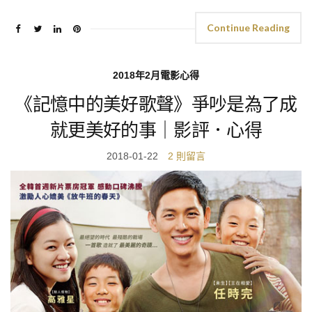
Continue Reading
2018年2月電影心得
《記憶中的美好歌聲》爭吵是為了成
就更美好的事｜影評．心得
2018-01-22
2 則留言