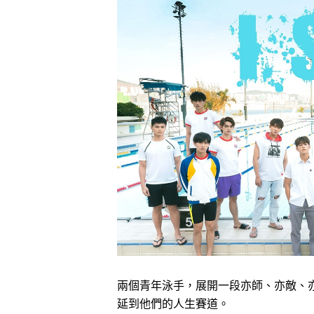
兩個青年泳手，展開一段亦師、亦敵、
延到他們的人生賽道。