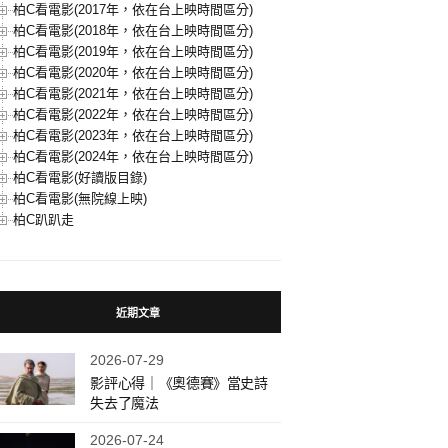
柏C看電影(2017年，依在台上映時間區分)
柏C看電影(2018年，依在台上映時間區分)
柏C看電影(2019年，依在台上映時間區分)
柏C看電影(2020年，依在台上映時間區分)
柏C看電影(2021年，依在台上映時間區分)
柏C看電影(2022年，依在台上映時間區分)
柏C看電影(2023年，依在台上映時間區分)
柏C看電影(2024年，依在台上映時間區分)
柏C看電影(好讀版目錄)
柏C看電影(無院線上映)
柏C趴趴走
近期文章
2026-07-29
影評心得｜《奧德賽》當史詩
失去了魔法
2026-07-24