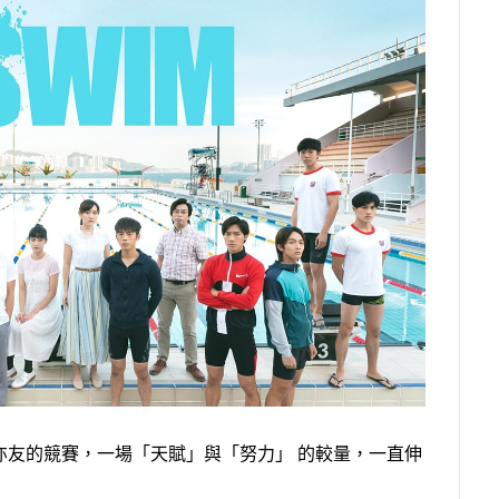
亦友的競賽，一場「天賦」與「努力」 的較量，一直伸