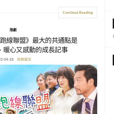
Continue Reading
港劇
跑線聯盟》最大的共通點是
、暖心又感動的成長記事
22-04-18
尚無留言