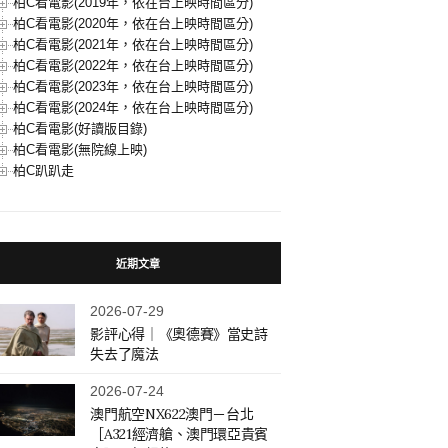
柏C看電影(2019年，依在台上映時間區分)
柏C看電影(2020年，依在台上映時間區分)
柏C看電影(2021年，依在台上映時間區分)
柏C看電影(2022年，依在台上映時間區分)
柏C看電影(2023年，依在台上映時間區分)
柏C看電影(2024年，依在台上映時間區分)
柏C看電影(好讀版目錄)
柏C看電影(無院線上映)
柏C趴趴走
近期文章
2026-07-29
影評心得｜《奧德賽》當史詩
失去了魔法
2026-07-24
澳門航空NX622澳門－台北
［A321經濟艙、澳門環亞貴賓