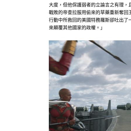
大度，但他保護弱者的立論言之有理，
戰敗的帝查拉服用偷來的草藥重新奪回
行動中所救回的美國特務羅斯卻吐出了
來顛覆其他國家的政權。」