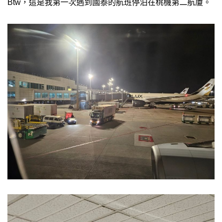
Btw，這是我第一次遇到國泰的航班停泊在桃機第二航廈。