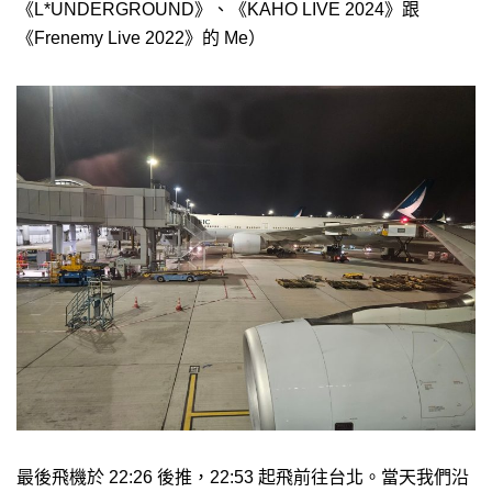
《L*UNDERGROUND》、《KAHO LIVE 2024》跟
《Frenemy Live 2022》的 Me）
最後飛機於 22:26 後推，22:53 起飛前往台北。當天我們沿