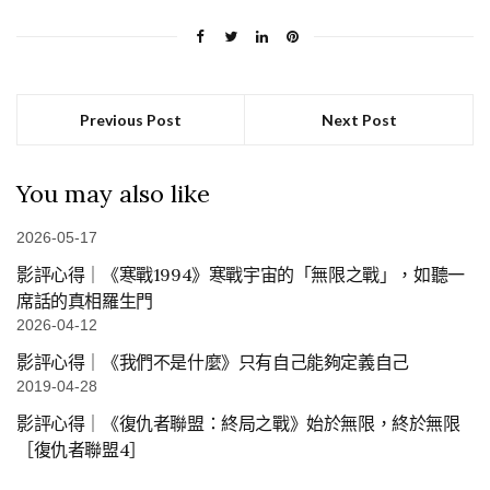
Previous Post
Next Post
You may also like
2026-05-17
影評心得｜《寒戰1994》寒戰宇宙的「無限之戰」，如聽一
席話的真相羅生門
2026-04-12
影評心得｜《我們不是什麼》只有自己能夠定義自己
2019-04-28
影評心得｜《復仇者聯盟：終局之戰》始於無限，終於無限
［復仇者聯盟4］