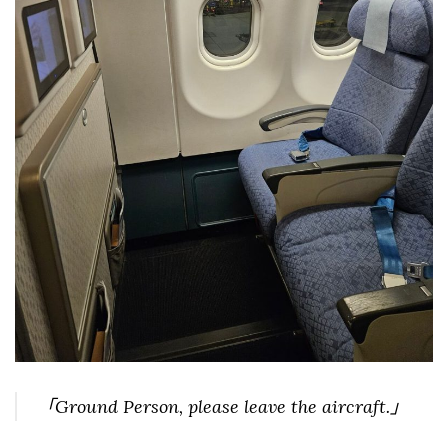
「Ground Person, please leave the aircraft.」