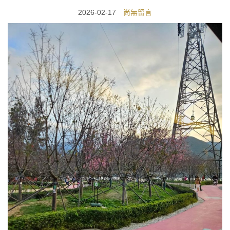
2026-02-17
尚無留言