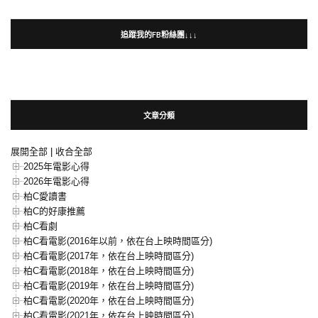
追蹤我的FB粉絲團↓↓↓
文章分類
展開全部
|
收合全部
2025年電影心得
2026年電影心得
柏C愛讀書
柏C的好康推薦
柏C看劇
柏C看電影(2016年以前，依在台上映時間區分)
柏C看電影(2017年，依在台上映時間區分)
柏C看電影(2018年，依在台上映時間區分)
柏C看電影(2019年，依在台上映時間區分)
柏C看電影(2020年，依在台上映時間區分)
柏C看電影(2021年，依在台上映時間區分)