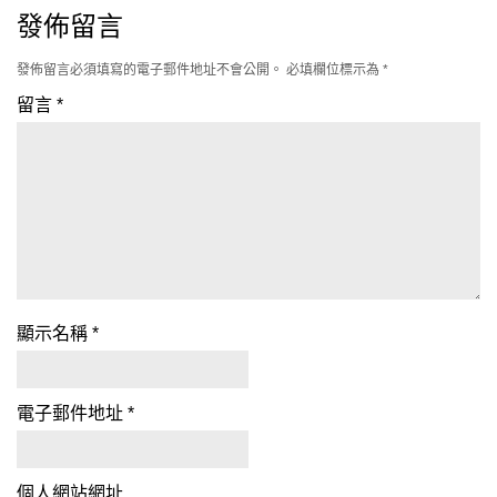
發佈留言
發佈留言必須填寫的電子郵件地址不會公開。
必填欄位標示為
*
留言
*
顯示名稱
*
電子郵件地址
*
個人網站網址