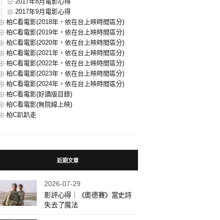
2017年8月電影心得
2017年9月電影心得
柏C看電影(2018年，依在台上映時間區分)
柏C看電影(2019年，依在台上映時間區分)
柏C看電影(2020年，依在台上映時間區分)
柏C看電影(2021年，依在台上映時間區分)
柏C看電影(2022年，依在台上映時間區分)
柏C看電影(2023年，依在台上映時間區分)
柏C看電影(2024年，依在台上映時間區分)
柏C看電影(好讀版目錄)
柏C看電影(無院線上映)
柏C趴趴走
近期文章
2026-07-29
影評心得｜《奧德賽》當史詩
失去了魔法