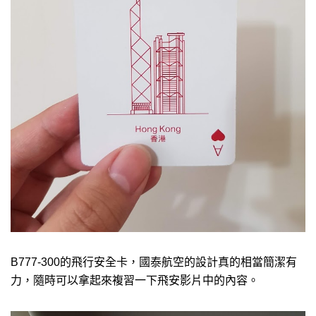
B777-300的飛行安全卡，國泰航空的設計真的相當簡潔有
力，隨時可以拿起來複習一下飛安影片中的內容。