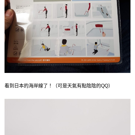
看到日本的海岸線了！（可是天氣有點陰陰的QQ）