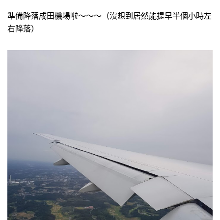
準備降落成田機場啦～～～（沒想到居然能提早半個小時左
右降落）