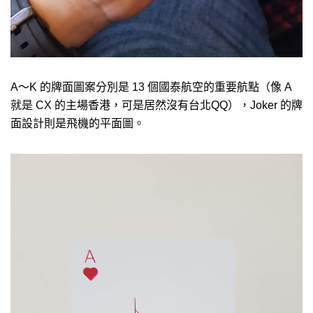
A～K 的牌面圖案分別是 13 個國泰航空的重要航點（像 A
就是 CX 的主場香港，可是居然沒有台北QQ），Joker 的牌
面設計則是飛機的平面圖。