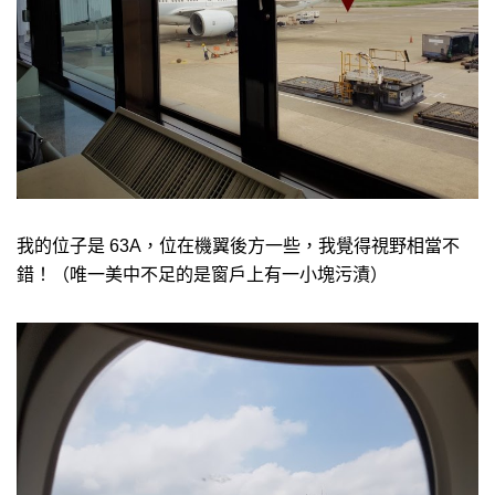
我的位子是 63A，位在機翼後方一些，我覺得視野相當不
錯！（唯一美中不足的是窗戶上有一小塊污漬）