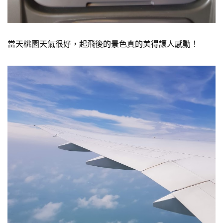
當天桃園天氣很好，起飛後的景色真的美得讓人感動！