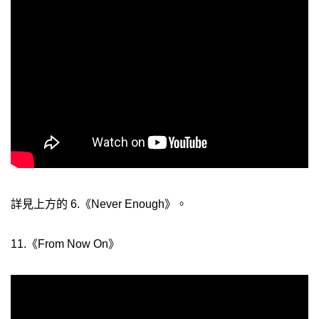
詳見上方的 6.《Never Enough》。
11.《From Now On》