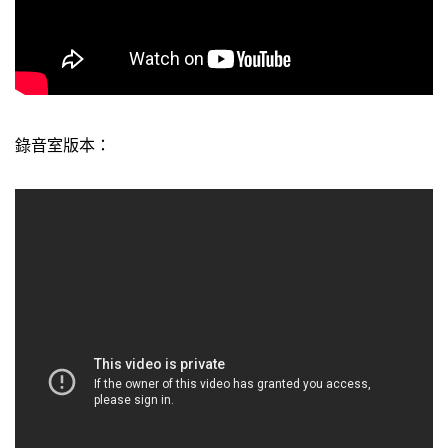
錄音室版本：