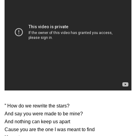
” How do we rewrite the stars?
And say you were made to be mine?
And nothing can keep us apart
Cause you are the one I was meant to find