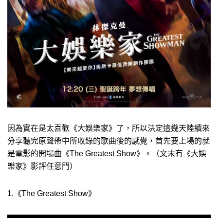
因為實在是太喜歡《大娛樂家》了，所以決定這幾天陸續來
分享聽完原聲帶中所收錄的歌曲後的感覺，首先要上場的就
是電影的開場曲《The Greatest Show》。（文末有《大娛
樂家》影評任意門）
1.《The Greatest Show》