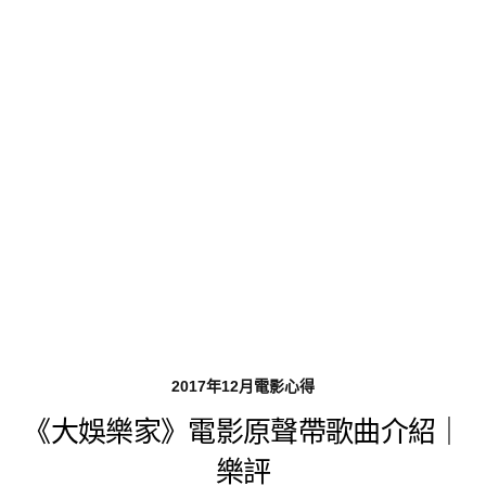
2017年12月電影心得
《大娛樂家》電影原聲帶歌曲介紹｜
樂評