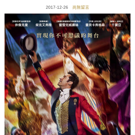
2017-12-26
尚無留言