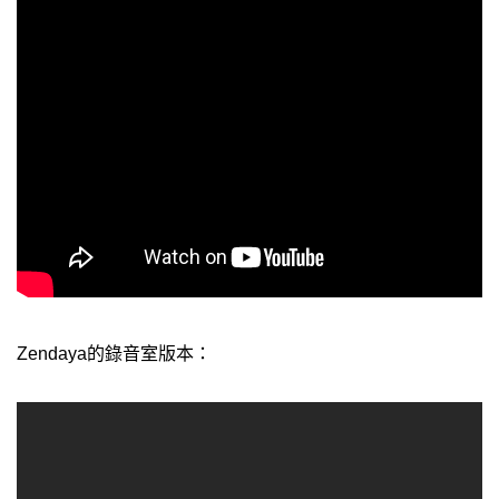
Zendaya的錄音室版本：