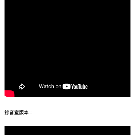
錄音室版本：