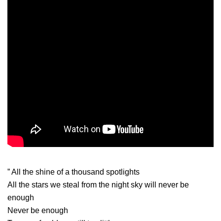
” All the shine of a thousand spotlights
All the stars we steal from the night sky will never be
enough
Never be enough