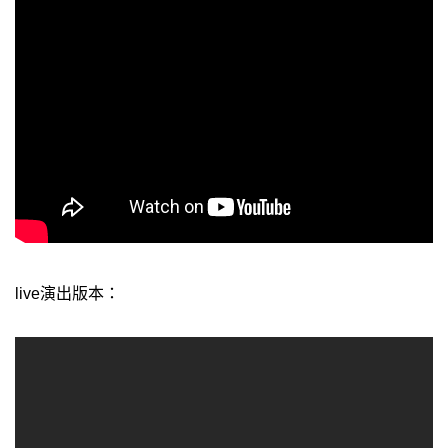
live演出版本：