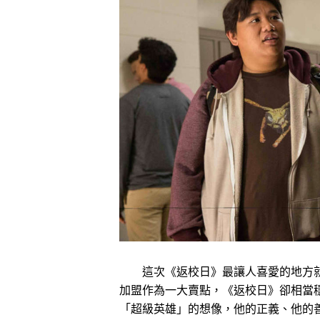
這次《返校日》最讓人喜愛的地方就
加盟作為一大賣點，《返校日》卻相當
「超級英雄」的想像，他的正義、他的