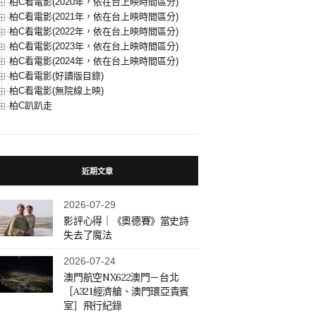
柏C看電影(2020年，依在台上映時間區分)
柏C看電影(2021年，依在台上映時間區分)
柏C看電影(2022年，依在台上映時間區分)
柏C看電影(2023年，依在台上映時間區分)
柏C看電影(2024年，依在台上映時間區分)
柏C看電影(好讀版目錄)
柏C看電影(無院線上映)
柏C趴趴走
近期文章
2026-07-29
影評心得｜《奧德賽》當史詩
失去了魔法
2026-07-24
澳門航空NX622澳門－台北
［A321經濟艙、澳門環亞貴賓
室］飛行紀錄