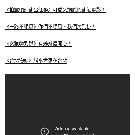
《柏靈頓熊熊出任務》可愛又細膩的熊熊電影！
《一路不順風》你們不順風，我們笑到掛！
《女狼嗨到趴》有姊妹最開心！
《台北物語》風水世家在台北