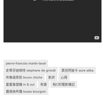
pierre-francois martin-laval
史蒂芬迪格特 stephane de groodt
奧兒阿迪卡 aure atika
布魯諾奇哲 bruno chiche
影評
心得
愛愛後當機 in & out
有雷
柏C的電影雜記
露易絲布瓊 louise bourgoin