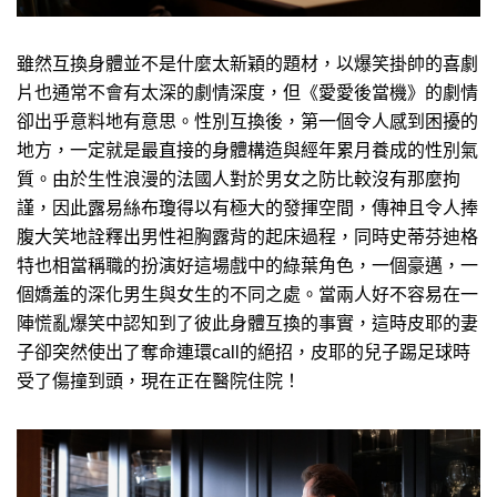
雖然互換身體並不是什麼太新穎的題材，以爆笑掛帥的喜劇
片也通常不會有太深的劇情深度，但《愛愛後當機》的劇情
卻出乎意料地有意思。性別互換後，第一個令人感到困擾的
地方，一定就是最直接的身體構造與經年累月養成的性別氣
質。由於生性浪漫的法國人對於男女之防比較沒有那麼拘
謹，因此露易絲布瓊得以有極大的發揮空間，傳神且令人捧
腹大笑地詮釋出男性袒胸露背的起床過程，同時史蒂芬迪格
特也相當稱職的扮演好這場戲中的綠葉角色，一個豪邁，一
個嬌羞的深化男生與女生的不同之處。當兩人好不容易在一
陣慌亂爆笑中認知到了彼此身體互換的事實，這時皮耶的妻
子卻突然使出了奪命連環call的絕招，皮耶的兒子踢足球時
受了傷撞到頭，現在正在醫院住院！