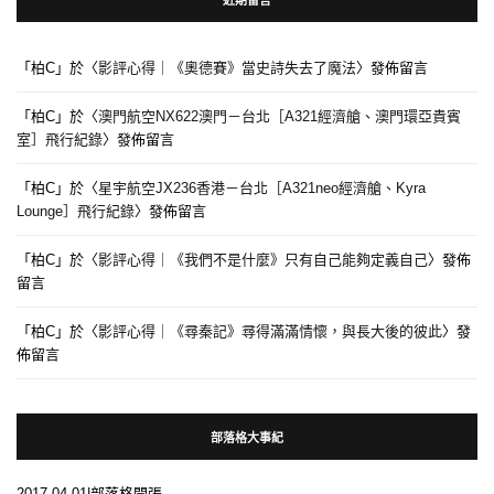
「
柏C
」於〈
影評心得｜《奧德賽》當史詩失去了魔法
〉發佈留言
「
柏C
」於〈
澳門航空NX622澳門－台北［A321經濟艙、澳門環亞貴賓
室］飛行紀錄
〉發佈留言
「
柏C
」於〈
星宇航空JX236香港－台北［A321neo經濟艙、Kyra
Lounge］飛行紀錄
〉發佈留言
「
柏C
」於〈
影評心得｜《我們不是什麼》只有自己能夠定義自己
〉發佈
留言
「
柏C
」於〈
影評心得｜《尋秦記》尋得滿滿情懷，與長大後的彼此
〉發
佈留言
部落格大事紀
2017.04.01|部落格開張