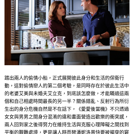
踏出兩人的偷情小船，正式展開彼此身分和生活的保衛行
動，這對偷情戀人的第二個考驗，是同時存在於彼此生活中
的老婆艾美與未婚夫艾立克，到底該怎麼做，才能瞞過這兩
個和自己相處時間最長的另一半？關係錯亂、反射行為所衍
生出的身分危機自然是不在話下，《愛愛後當機》不只透過
女女與男男之間身分混淆的違和畫面營造出歡樂的衝突感，
兩人回到家之後得努力在維持生活與克服心理障礙之間找到
平衡的艱難處境，更是讓人時而替潘妮洛普快要被揭穿的窘