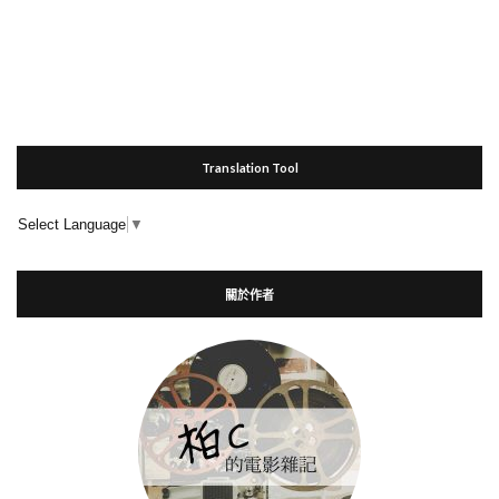
Translation Tool
Select Language
▼
關於作者