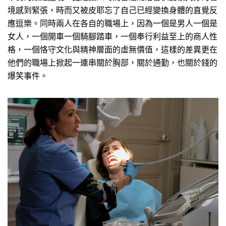
境感到緊張，時而又被皮耶忘了自己已經變換身體的直覺反
應逗樂。同時兩人在各自的職場上，因為一個是男人一個是
女人，一個開車一個騎腳踏車，一個奉行利益至上的商人性
格，一個恪守文化與精神層面的虛無價值，這樣的差異更在
他們的職場上掀起一連串關於胸部，關於通勤，也關於錢的
爆笑事件。