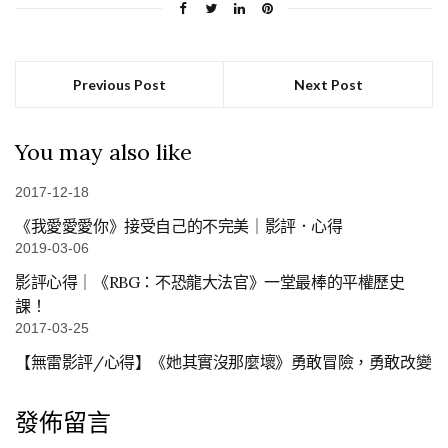
Previous Post
Next Post
You may also like
2017-12-18
《我愛愛愛你》接受自己的不完美｜影評．心得
2019-03-06
影評心得｜《RBG：不恐龍大法官》一堂最棒的平權歷史
課！
2017-03-25
【無雷影評/心得】《她其實沒那麼壞》勇敢冒險，勇敢改變
發佈留言