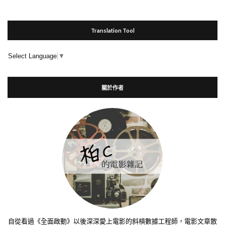
Translation Tool
Select Language
▼
關於作者
自從看過《全面啟動》以後深深愛上電影的斜槓數據工程師，電影文章散