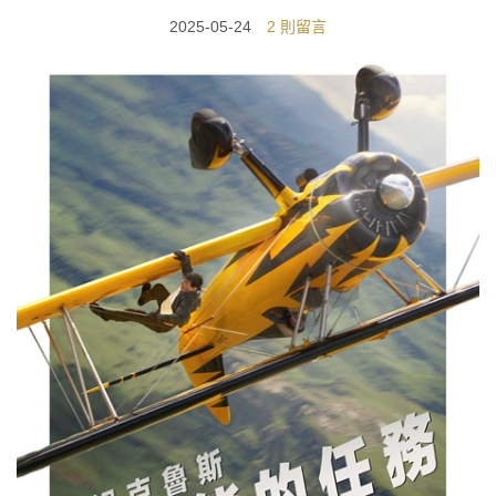
2025-05-24
2 則留言