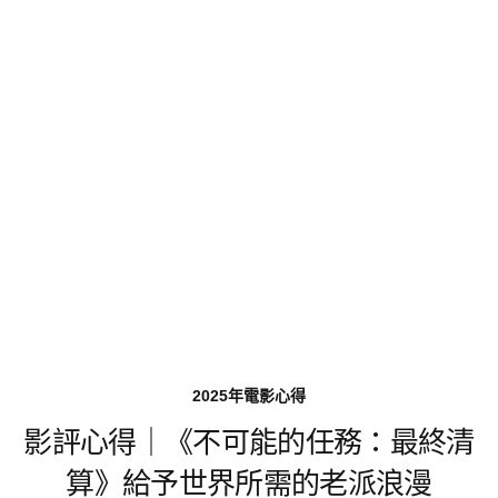
2025年電影心得
影評心得｜《不可能的任務：最終清
算》給予世界所需的老派浪漫