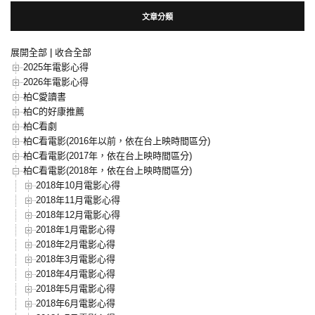
文章分類
展開全部
|
收合全部
2025年電影心得
2026年電影心得
柏C愛讀書
柏C的好康推薦
柏C看劇
柏C看電影(2016年以前，依在台上映時間區分)
柏C看電影(2017年，依在台上映時間區分)
柏C看電影(2018年，依在台上映時間區分)
2018年10月電影心得
2018年11月電影心得
2018年12月電影心得
2018年1月電影心得
2018年2月電影心得
2018年3月電影心得
2018年4月電影心得
2018年5月電影心得
2018年6月電影心得