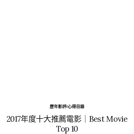
歷年影評/心得目錄
2017年度十大推薦電影｜Best Movie
Top 10