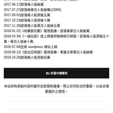
2017.06.17|部落格人氣破萬
2017.07.27|部落格單月人氣破萬(13005)
2017.09.02|部落格人氣突破五萬
2017.10.23|部落格人氣突破十萬
2017.11.30|部落格人氣單月人氣破五萬
2018.01.22|《柯羅索巨獸》電視首播，部落格單日人氣破萬
2018.03.30|《一級玩家》登上痞客邦娛樂排行榜首，部落格人氣突破五十
萬，單月人氣破十萬
2018.07.04|全新 wordpress 網站上線
2018.08.12|《逃出亞馬遜》電視首播，單篇文章單日人氣破萬
2018.10.20|部落格人氣突破百萬
柏C的著作權聲明
本站保有原創內容的著作及智慧財產權，禁止任何形式的重製，以及合理
範圍外之使用。