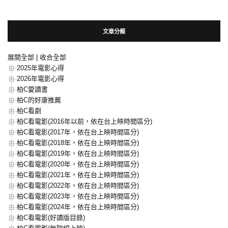
文章分類
展開全部
|
收合全部
2025年電影心得
2026年電影心得
柏C愛讀書
柏C的好康推薦
柏C看劇
柏C看電影(2016年以前，依在台上映時間區分)
柏C看電影(2017年，依在台上映時間區分)
柏C看電影(2018年，依在台上映時間區分)
柏C看電影(2019年，依在台上映時間區分)
柏C看電影(2020年，依在台上映時間區分)
柏C看電影(2021年，依在台上映時間區分)
柏C看電影(2022年，依在台上映時間區分)
柏C看電影(2023年，依在台上映時間區分)
柏C看電影(2024年，依在台上映時間區分)
柏C看電影(好讀版目錄)