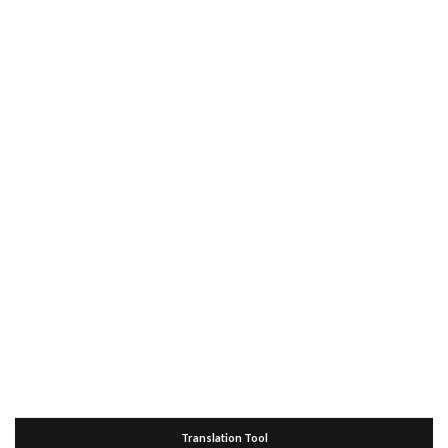
Translation Tool