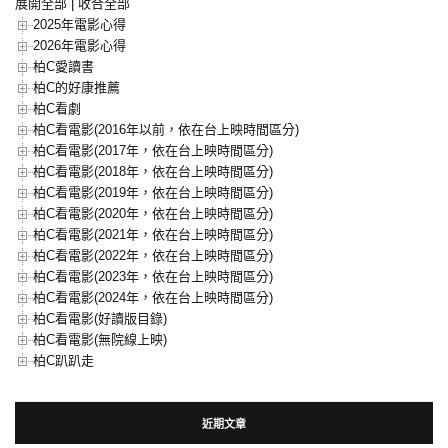
展開全部
|
收合全部
2025年電影心得
2026年電影心得
柏C愛讀書
柏C的好康推薦
柏C看劇
柏C看電影(2016年以前，依在台上映時間區分)
柏C看電影(2017年，依在台上映時間區分)
柏C看電影(2018年，依在台上映時間區分)
柏C看電影(2019年，依在台上映時間區分)
柏C看電影(2020年，依在台上映時間區分)
柏C看電影(2021年，依在台上映時間區分)
柏C看電影(2022年，依在台上映時間區分)
柏C看電影(2023年，依在台上映時間區分)
柏C看電影(2024年，依在台上映時間區分)
柏C看電影(好讀版目錄)
柏C看電影(無院線上映)
柏C趴趴走
近期文章