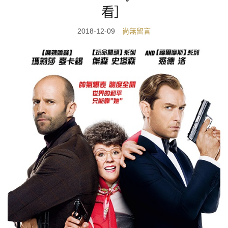
看］
2018-12-09
尚無留言