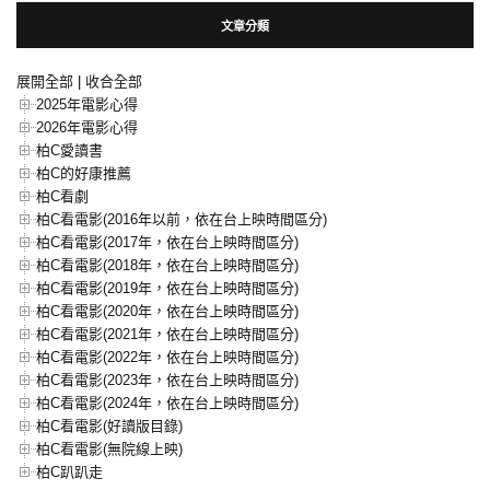
文章分類
展開全部
|
收合全部
2025年電影心得
2026年電影心得
柏C愛讀書
柏C的好康推薦
柏C看劇
柏C看電影(2016年以前，依在台上映時間區分)
柏C看電影(2017年，依在台上映時間區分)
柏C看電影(2018年，依在台上映時間區分)
柏C看電影(2019年，依在台上映時間區分)
柏C看電影(2020年，依在台上映時間區分)
柏C看電影(2021年，依在台上映時間區分)
柏C看電影(2022年，依在台上映時間區分)
柏C看電影(2023年，依在台上映時間區分)
柏C看電影(2024年，依在台上映時間區分)
柏C看電影(好讀版目錄)
柏C看電影(無院線上映)
柏C趴趴走