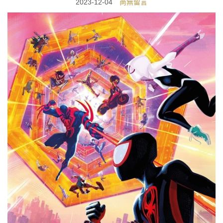
2023-12-04
尚無留言