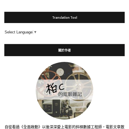
Translation Tool
Select Language
▼
關於作者
自從看過《全面啟動》以後深深愛上電影的斜槓數據工程師，電影文章散