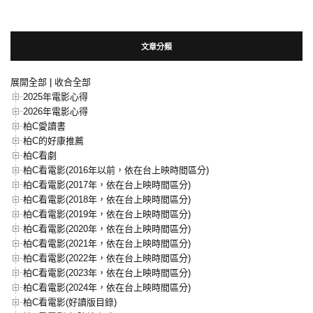
文章分類
展開全部
|
收合全部
2025年電影心得
2026年電影心得
柏C愛讀書
柏C的好康推薦
柏C看劇
柏C看電影(2016年以前，依在台上映時間區分)
柏C看電影(2017年，依在台上映時間區分)
柏C看電影(2018年，依在台上映時間區分)
柏C看電影(2019年，依在台上映時間區分)
柏C看電影(2020年，依在台上映時間區分)
柏C看電影(2021年，依在台上映時間區分)
柏C看電影(2022年，依在台上映時間區分)
柏C看電影(2023年，依在台上映時間區分)
柏C看電影(2024年，依在台上映時間區分)
柏C看電影(好讀版目錄)