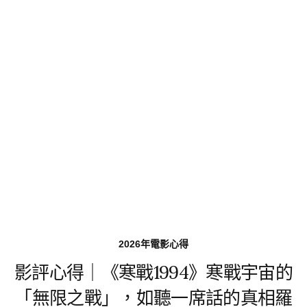
2026年電影心得
影評心得｜《寒戰1994》寒戰宇宙的
「無限之戰」，如聽一席話的真相羅