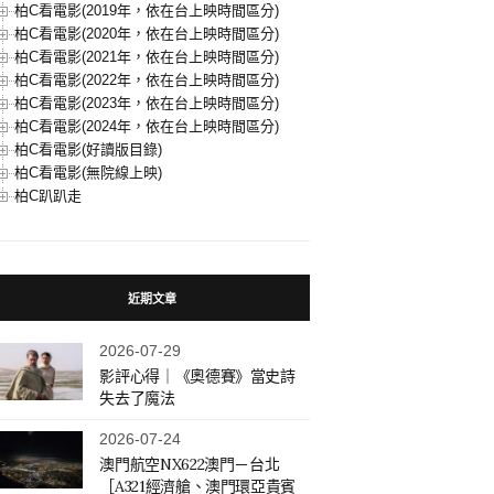
柏C看電影(2019年，依在台上映時間區分)
柏C看電影(2020年，依在台上映時間區分)
柏C看電影(2021年，依在台上映時間區分)
柏C看電影(2022年，依在台上映時間區分)
柏C看電影(2023年，依在台上映時間區分)
柏C看電影(2024年，依在台上映時間區分)
柏C看電影(好讀版目錄)
柏C看電影(無院線上映)
柏C趴趴走
近期文章
2026-07-29
影評心得｜《奧德賽》當史詩
失去了魔法
2026-07-24
澳門航空NX622澳門－台北
［A321經濟艙、澳門環亞貴賓