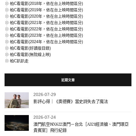
柏C看電影(2018年，依在台上映時間區分)
柏C看電影(2019年，依在台上映時間區分)
柏C看電影(2020年，依在台上映時間區分)
柏C看電影(2021年，依在台上映時間區分)
柏C看電影(2022年，依在台上映時間區分)
柏C看電影(2023年，依在台上映時間區分)
柏C看電影(2024年，依在台上映時間區分)
柏C看電影(好讀版目錄)
柏C看電影(無院線上映)
柏C趴趴走
近期文章
2026-07-29
影評心得｜《奧德賽》當史詩失去了魔法
2026-07-24
澳門航空NX622澳門－台北［A321經濟艙、澳門環亞
貴賓室］飛行紀錄