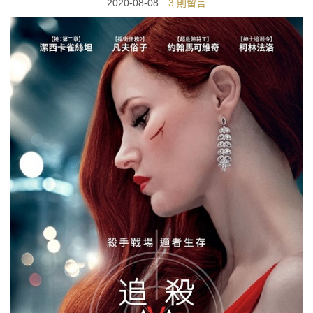
2020-08-08
3 則留言