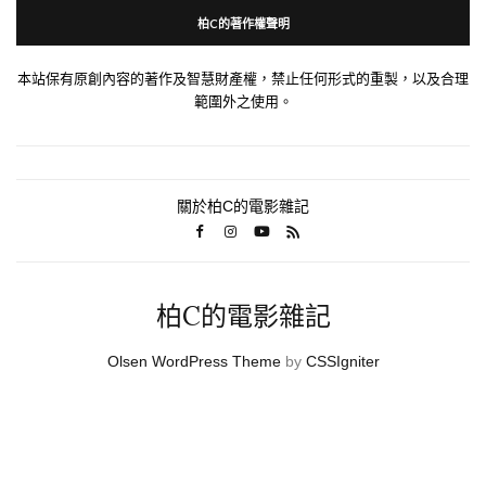
柏C的著作權聲明
本站保有原創內容的著作及智慧財產權，禁止任何形式的重製，以及合理
範圍外之使用。
關於柏C的電影雜記
柏C的電影雜記
Olsen WordPress Theme
by
CSSIgniter