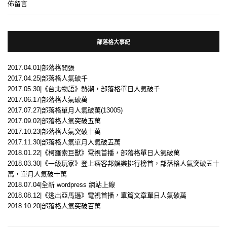
佈留言
部落格大事紀
2017.04.01|部落格開張
2017.04.25|部落格人氣破千
2017.05.30|《台北物語》熱潮，部落格單日人氣破千
2017.06.17|部落格人氣破萬
2017.07.27|部落格單月人氣破萬(13005)
2017.09.02|部落格人氣突破五萬
2017.10.23|部落格人氣突破十萬
2017.11.30|部落格人氣單月人氣破五萬
2018.01.22|《柯羅索巨獸》電視首播，部落格單日人氣破萬
2018.03.30|《一級玩家》登上痞客邦娛樂排行榜首，部落格人氣突破五十
萬，單月人氣破十萬
2018.07.04|全新 wordpress 網站上線
2018.08.12|《逃出亞馬遜》電視首播，單篇文章單日人氣破萬
2018.10.20|部落格人氣突破百萬