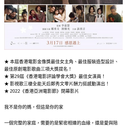
★ 本屆香港電影金像獎最佳女主角、最佳服裝造型設計、
最佳原創電影歌曲三項大獎提名！
★ 第29屆《香港電影評論學會大獎》最佳女演員！
★ 影視歌三棲全能天后鄭秀文零片酬力挺感動演出！
★ 2022《香港亞洲電影節》閉幕影片
我不是你的媽，但這是你的家
一個完整的家庭，需要的是緊密相連的血緣，還是愛與陪