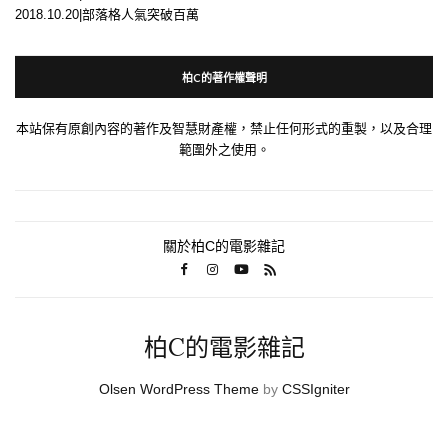
2018.10.20|部落格人氣突破百萬
柏C的著作權聲明
本站保有原創內容的著作及智慧財產權，禁止任何形式的重製，以及合理
範圍外之使用。
關於柏C的電影雜記
柏C的電影雜記
Olsen WordPress Theme
by
CSSIgniter