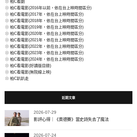
柏C看劇
柏C看電影(2016年以前，依在台上映時間區分)
柏C看電影(2017年，依在台上映時間區分)
柏C看電影(2018年，依在台上映時間區分)
柏C看電影(2019年，依在台上映時間區分)
柏C看電影(2020年，依在台上映時間區分)
柏C看電影(2021年，依在台上映時間區分)
柏C看電影(2022年，依在台上映時間區分)
柏C看電影(2023年，依在台上映時間區分)
柏C看電影(2024年，依在台上映時間區分)
柏C看電影(好讀版目錄)
柏C看電影(無院線上映)
柏C趴趴走
近期文章
2026-07-29
影評心得｜《奧德賽》當史詩失去了魔法
2026-07-24