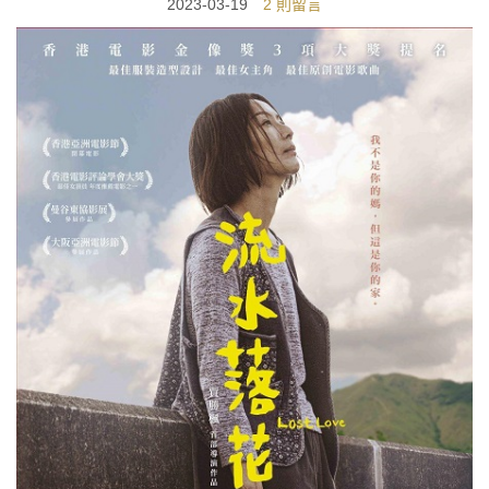
2023-03-19
2 則留言