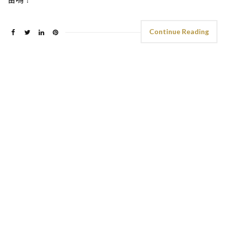
Continue Reading