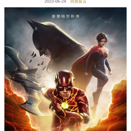
2023-06-24
尚無留言