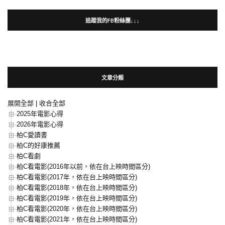
追蹤我的FB粉絲團↓↓↓
文章分類
展開全部
|
收合全部
2025年電影心得
2026年電影心得
柏C愛讀書
柏C的好康推薦
柏C看劇
柏C看電影(2016年以前，依在台上映時間區分)
柏C看電影(2017年，依在台上映時間區分)
柏C看電影(2018年，依在台上映時間區分)
柏C看電影(2019年，依在台上映時間區分)
柏C看電影(2020年，依在台上映時間區分)
柏C看電影(2021年，依在台上映時間區分)