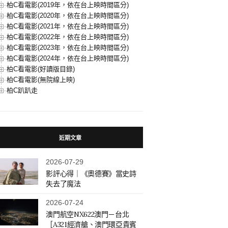
柏C看電影(2019年，依在台上映時間區分)
柏C看電影(2020年，依在台上映時間區分)
柏C看電影(2021年，依在台上映時間區分)
柏C看電影(2022年，依在台上映時間區分)
柏C看電影(2023年，依在台上映時間區分)
柏C看電影(2024年，依在台上映時間區分)
柏C看電影(好讀版目錄)
柏C看電影(無院線上映)
柏C趴趴走
近期文章
2026-07-29
影評心得｜《奧德賽》當史詩
失去了魔法
2026-07-24
澳門航空NX622澳門－台北
［A321經濟艙、澳門環亞貴賓