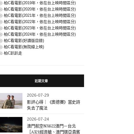
柏C看電影(2019年，依在台上映時間區分)
柏C看電影(2020年，依在台上映時間區分)
柏C看電影(2021年，依在台上映時間區分)
柏C看電影(2022年，依在台上映時間區分)
柏C看電影(2023年，依在台上映時間區分)
柏C看電影(2024年，依在台上映時間區分)
柏C看電影(好讀版目錄)
柏C看電影(無院線上映)
柏C趴趴走
近期文章
2026-07-29
影評心得｜《奧德賽》當史詩
失去了魔法
2026-07-24
澳門航空NX622澳門－台北
［A321經濟艙、澳門環亞貴賓