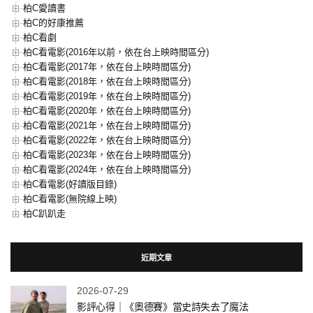
柏C愛讀書
柏C的好康推薦
柏C看劇
柏C看電影(2016年以前，依在台上映時間區分)
柏C看電影(2017年，依在台上映時間區分)
柏C看電影(2018年，依在台上映時間區分)
柏C看電影(2019年，依在台上映時間區分)
柏C看電影(2020年，依在台上映時間區分)
柏C看電影(2021年，依在台上映時間區分)
柏C看電影(2022年，依在台上映時間區分)
柏C看電影(2023年，依在台上映時間區分)
柏C看電影(2024年，依在台上映時間區分)
柏C看電影(好讀版目錄)
柏C看電影(無院線上映)
柏C趴趴走
近期文章
2026-07-29
影評心得｜《奧德賽》當史詩失去了魔法