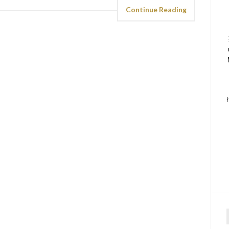
Continue Reading
f