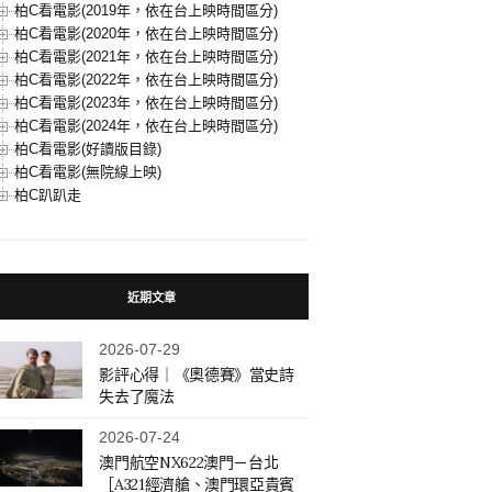
柏C看電影(2019年，依在台上映時間區分)
柏C看電影(2020年，依在台上映時間區分)
柏C看電影(2021年，依在台上映時間區分)
柏C看電影(2022年，依在台上映時間區分)
柏C看電影(2023年，依在台上映時間區分)
柏C看電影(2024年，依在台上映時間區分)
柏C看電影(好讀版目錄)
柏C看電影(無院線上映)
柏C趴趴走
近期文章
2026-07-29
影評心得｜《奧德賽》當史詩
失去了魔法
2026-07-24
澳門航空NX622澳門－台北
［A321經濟艙、澳門環亞貴賓