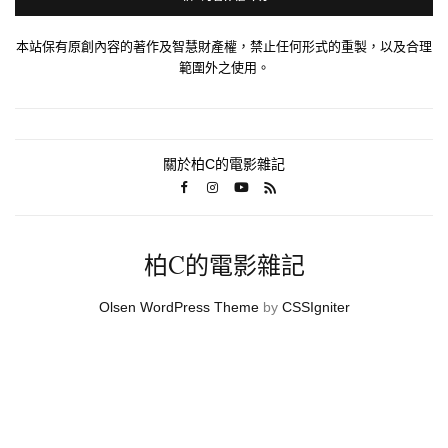
本站保有原創內容的著作及智慧財產權，禁止任何形式的重製，以及合理
範圍外之使用。
關於柏C的電影雜記
柏C的電影雜記
Olsen WordPress Theme
by
CSSIgniter