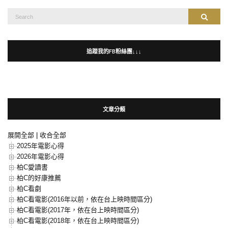
Search
Search
for:
追蹤我的FB粉絲團↓↓↓
文章分類
展開全部
|
收合全部
2025年電影心得
2026年電影心得
柏C愛讀書
柏C的好康推薦
柏C看劇
柏C看電影(2016年以前，依在台上映時間區分)
柏C看電影(2017年，依在台上映時間區分)
柏C看電影(2018年，依在台上映時間區分)