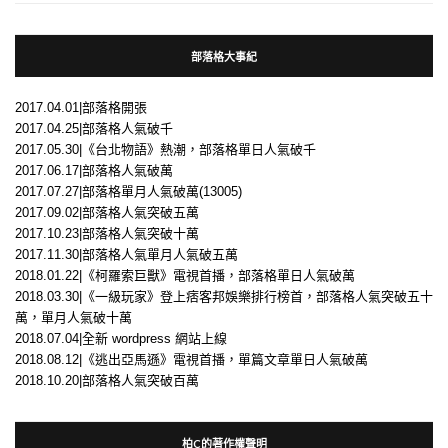
部落格大事紀
2017.04.01|部落格開張
2017.04.25|部落格人氣破千
2017.05.30|《台北物語》熱潮，部落格單日人氣破千
2017.06.17|部落格人氣破萬
2017.07.27|部落格單月人氣破萬(13005)
2017.09.02|部落格人氣突破五萬
2017.10.23|部落格人氣突破十萬
2017.11.30|部落格人氣單月人氣破五萬
2018.01.22|《柯羅索巨獸》電視首播，部落格單日人氣破萬
2018.03.30|《一級玩家》登上痞客邦娛樂排行榜首，部落格人氣突破五十
萬，單月人氣破十萬
2018.07.04|全新 wordpress 網站上線
2018.08.12|《逃出亞馬遜》電視首播，單篇文章單日人氣破萬
2018.10.20|部落格人氣突破百萬
柏C的著作權聲明