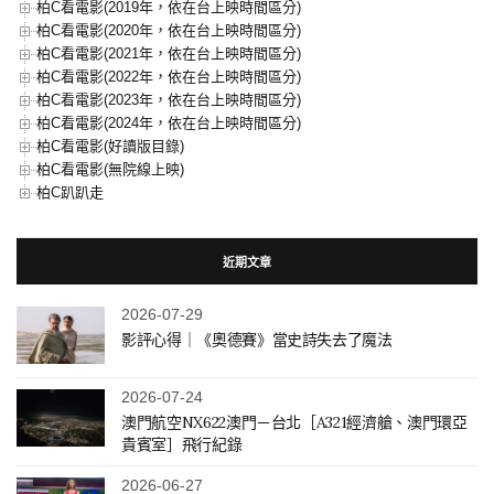
柏C看電影(2019年，依在台上映時間區分)
柏C看電影(2020年，依在台上映時間區分)
柏C看電影(2021年，依在台上映時間區分)
柏C看電影(2022年，依在台上映時間區分)
柏C看電影(2023年，依在台上映時間區分)
柏C看電影(2024年，依在台上映時間區分)
柏C看電影(好讀版目錄)
柏C看電影(無院線上映)
柏C趴趴走
近期文章
2026-07-29
影評心得｜《奧德賽》當史詩失去了魔法
2026-07-24
澳門航空NX622澳門－台北［A321經濟艙、澳門環亞
貴賓室］飛行紀錄
2026-06-27