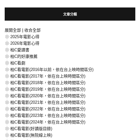
文章分類
展開全部
|
收合全部
2025年電影心得
2026年電影心得
柏C愛讀書
柏C的好康推薦
柏C看劇
柏C看電影(2016年以前，依在台上映時間區分)
柏C看電影(2017年，依在台上映時間區分)
柏C看電影(2018年，依在台上映時間區分)
柏C看電影(2019年，依在台上映時間區分)
柏C看電影(2020年，依在台上映時間區分)
柏C看電影(2021年，依在台上映時間區分)
柏C看電影(2022年，依在台上映時間區分)
柏C看電影(2023年，依在台上映時間區分)
柏C看電影(2024年，依在台上映時間區分)
柏C看電影(好讀版目錄)
柏C看電影(無院線上映)