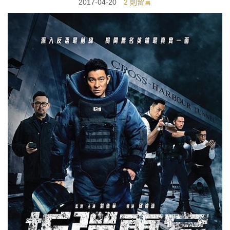
2017-04-20
2 則留言