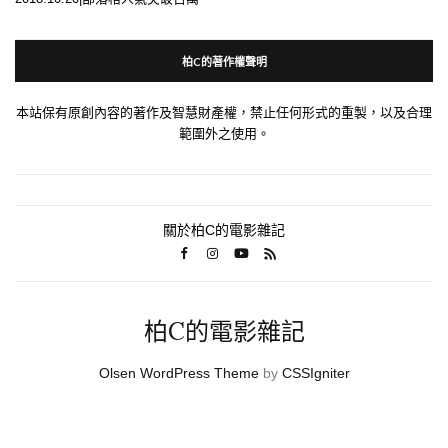
柏C的著作權聲明
本站保有原創內容的著作及智慧財產權，禁止任何形式的重製，以及合理
範圍外之使用。
關於柏C的電影雜記
柏C的電影雜記
Olsen WordPress Theme
by
CSSIgniter