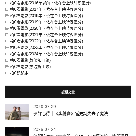
柏C看電影(2016年以前，依在台上映時間區分)
柏C看電影(2017年，依在台上映時間區分)
柏C看電影(2018年，依在台上映時間區分)
柏C看電影(2019年，依在台上映時間區分)
柏C看電影(2020年，依在台上映時間區分)
柏C看電影(2021年，依在台上映時間區分)
柏C看電影(2022年，依在台上映時間區分)
柏C看電影(2023年，依在台上映時間區分)
柏C看電影(2024年，依在台上映時間區分)
柏C看電影(好讀版目錄)
柏C看電影(無院線上映)
柏C趴趴走
近期文章
2026-07-29
影評心得｜《奧德賽》當史詩失去了魔法
2026-07-24