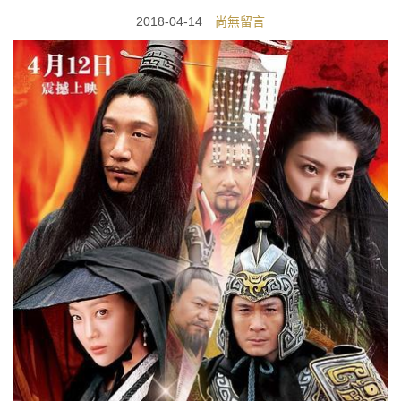
2018-04-14
尚無留言