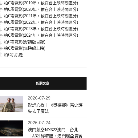
柏C看電影(2019年，依在台上映時間區分)
柏C看電影(2020年，依在台上映時間區分)
柏C看電影(2021年，依在台上映時間區分)
柏C看電影(2022年，依在台上映時間區分)
柏C看電影(2023年，依在台上映時間區分)
柏C看電影(2024年，依在台上映時間區分)
柏C看電影(好讀版目錄)
柏C看電影(無院線上映)
柏C趴趴走
近期文章
2026-07-29
影評心得｜《奧德賽》當史詩
失去了魔法
2026-07-24
澳門航空NX622澳門－台北
［A321經濟艙、澳門環亞貴賓