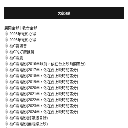
文章分類
展開全部
|
收合全部
2025年電影心得
2026年電影心得
柏C愛讀書
柏C的好康推薦
柏C看劇
柏C看電影(2016年以前，依在台上映時間區分)
柏C看電影(2017年，依在台上映時間區分)
柏C看電影(2018年，依在台上映時間區分)
柏C看電影(2019年，依在台上映時間區分)
柏C看電影(2020年，依在台上映時間區分)
柏C看電影(2021年，依在台上映時間區分)
柏C看電影(2022年，依在台上映時間區分)
柏C看電影(2023年，依在台上映時間區分)
柏C看電影(2024年，依在台上映時間區分)
柏C看電影(好讀版目錄)
柏C看電影(無院線上映)