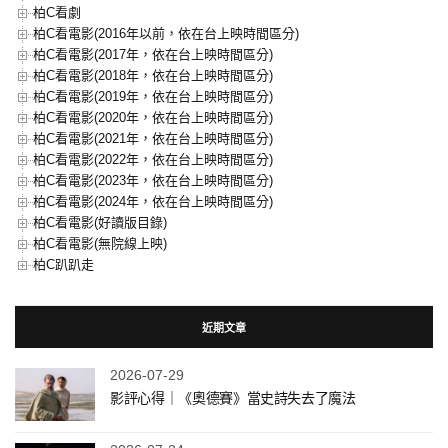
柏C看劇
柏C看電影(2016年以前，依在台上映時間區分)
柏C看電影(2017年，依在台上映時間區分)
柏C看電影(2018年，依在台上映時間區分)
柏C看電影(2019年，依在台上映時間區分)
柏C看電影(2020年，依在台上映時間區分)
柏C看電影(2021年，依在台上映時間區分)
柏C看電影(2022年，依在台上映時間區分)
柏C看電影(2023年，依在台上映時間區分)
柏C看電影(2024年，依在台上映時間區分)
柏C看電影(好讀版目錄)
柏C看電影(無院線上映)
柏C趴趴走
近期文章
2026-07-29
影評心得｜《奧德賽》當史詩失去了魔法