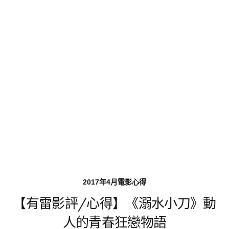
2017年4月電影心得
【有雷影評/心得】《溺水小刀》動
人的青春狂戀物語