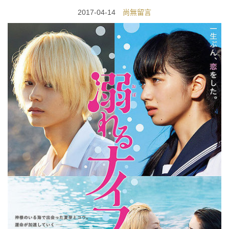
2017-04-14
尚無留言