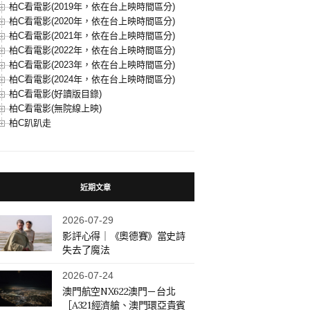
柏C看電影(2019年，依在台上映時間區分)
柏C看電影(2020年，依在台上映時間區分)
柏C看電影(2021年，依在台上映時間區分)
柏C看電影(2022年，依在台上映時間區分)
柏C看電影(2023年，依在台上映時間區分)
柏C看電影(2024年，依在台上映時間區分)
柏C看電影(好讀版目錄)
柏C看電影(無院線上映)
柏C趴趴走
近期文章
2026-07-29
影評心得｜《奧德賽》當史詩
失去了魔法
2026-07-24
澳門航空NX622澳門－台北
［A321經濟艙、澳門環亞貴賓