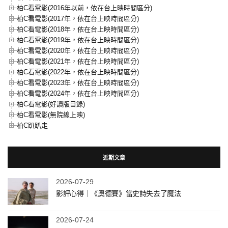
柏C看電影(2016年以前，依在台上映時間區分)
柏C看電影(2017年，依在台上映時間區分)
柏C看電影(2018年，依在台上映時間區分)
柏C看電影(2019年，依在台上映時間區分)
柏C看電影(2020年，依在台上映時間區分)
柏C看電影(2021年，依在台上映時間區分)
柏C看電影(2022年，依在台上映時間區分)
柏C看電影(2023年，依在台上映時間區分)
柏C看電影(2024年，依在台上映時間區分)
柏C看電影(好讀版目錄)
柏C看電影(無院線上映)
柏C趴趴走
近期文章
2026-07-29
影評心得｜《奧德賽》當史詩失去了魔法
2026-07-24