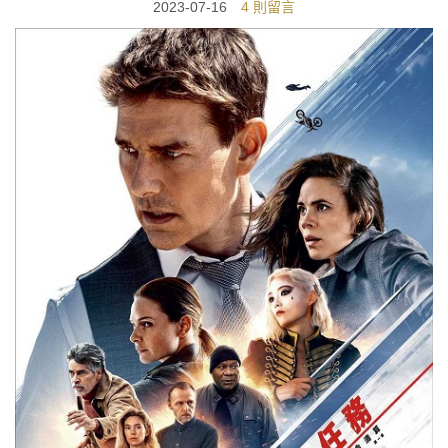
2023-07-16
4 則留言