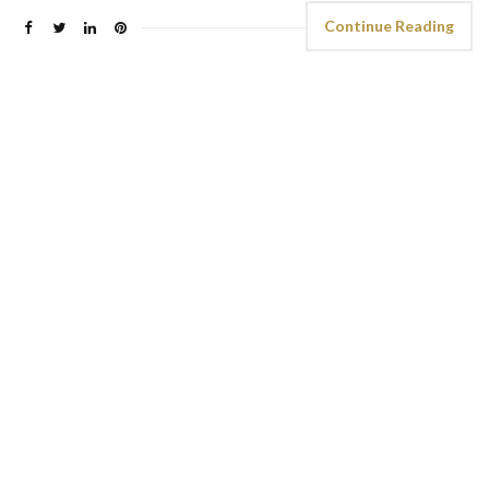
Continue Reading