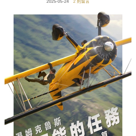
2025-05-24
2 則留言