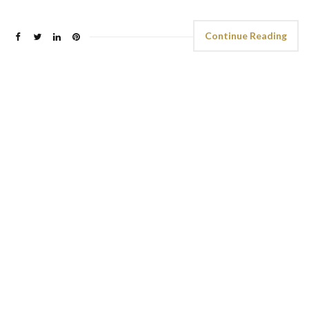
Continue Reading