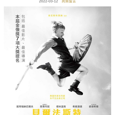
2022-03-12
尚無留言