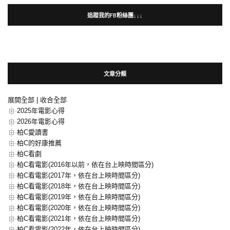
追蹤我的FB粉絲團↓↓↓
文章分類
展開全部
|
收合全部
2025年電影心得
2026年電影心得
柏C愛讀書
柏C的好康推薦
柏C看劇
柏C看電影(2016年以前，依在台上映時間區分)
柏C看電影(2017年，依在台上映時間區分)
柏C看電影(2018年，依在台上映時間區分)
柏C看電影(2019年，依在台上映時間區分)
柏C看電影(2020年，依在台上映時間區分)
柏C看電影(2021年，依在台上映時間區分)
柏C看電影(2022年，依在台上映時間區分)