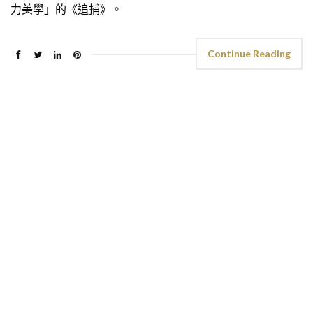
力美學」的《追捕》。
Continue Reading