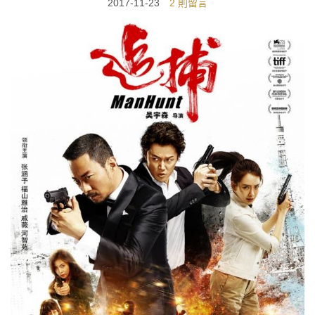
2017-11-23
2 則留言