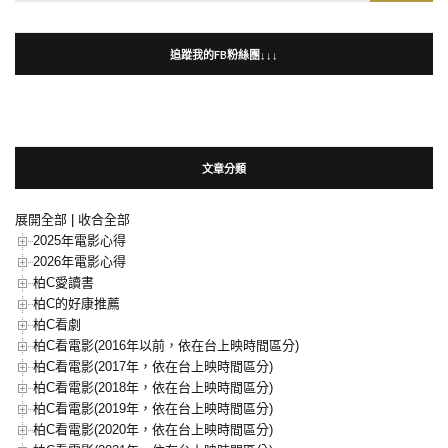
for:
追蹤我的FB粉絲團↓↓↓
文章分類
展開全部
|
收合全部
2025年電影心得
2026年電影心得
柏C愛讀書
柏C的好康推薦
柏C看劇
柏C看電影(2016年以前，依在台上映時間區分)
柏C看電影(2017年，依在台上映時間區分)
柏C看電影(2018年，依在台上映時間區分)
柏C看電影(2019年，依在台上映時間區分)
柏C看電影(2020年，依在台上映時間區分)