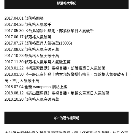
部落格大事紀
2017.04.01|部落格開張
2017.04.25|部落格人氣破千
2017.05.30|《台北物語》熱潮，部落格單日人氣破千
2017.06.17|部落格人氣破萬
2017.07.27|部落格單月人氣破萬(13005)
2017.09.02|部落格人氣突破五萬
2017.10.23|部落格人氣突破十萬
2017.11.30|部落格人氣單月人氣破五萬
2018.01.22|《柯羅索巨獸》電視首播，部落格單日人氣破萬
2018.03.30|《一級玩家》登上痞客邦娛樂排行榜首，部落格人氣突破五十
萬，單月人氣破十萬
2018.07.04|全新 wordpress 網站上線
2018.08.12|《逃出亞馬遜》電視首播，單篇文章單日人氣破萬
2018.10.20|部落格人氣突破百萬
柏C的著作權聲明