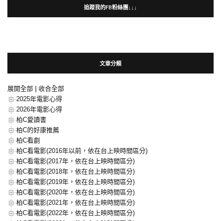
追蹤我的FB粉絲團↓↓↓
文章分類
展開全部
|
收合全部
2025年電影心得
2026年電影心得
柏C愛讀書
柏C的好康推薦
柏C看劇
柏C看電影(2016年以前，依在台上映時間區分)
柏C看電影(2017年，依在台上映時間區分)
柏C看電影(2018年，依在台上映時間區分)
柏C看電影(2019年，依在台上映時間區分)
柏C看電影(2020年，依在台上映時間區分)
柏C看電影(2021年，依在台上映時間區分)
柏C看電影(2022年，依在台上映時間區分)