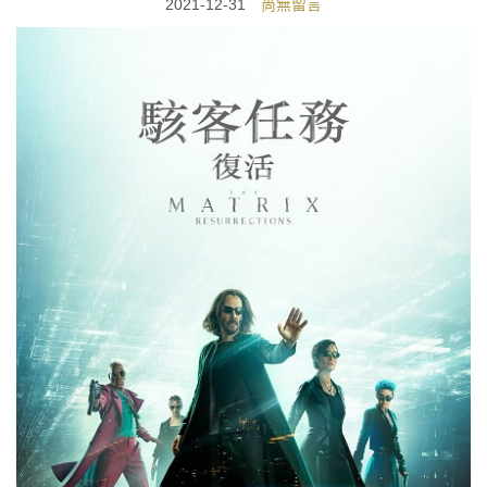
2021-12-31
尚無留言