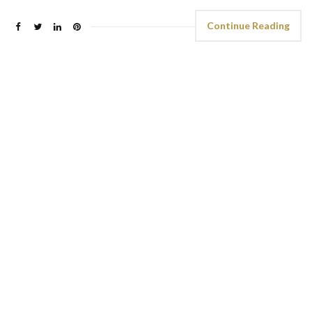
Continue Reading