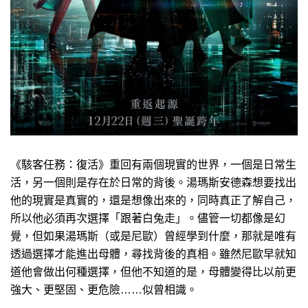
《駭客任務：復活》重回有兩個現實的世界，一個是日常生
活，另一個則是存在於日常的背後。湯瑪斯安德森想要找出
他的現實是真實的，還是想像出來的，同時真正了解自己，
所以他必須再次選擇「跟著白兔走」。儘管一切都像是幻
覺，但如果湯瑪斯（或是尼歐）曾經學到什麼，那就是唯有
透過選擇才能進出母體，尋找背後的真相。雖然尼歐早就知
道他會做出何種選擇，但他不知道的是，母體變得比以前更
強大、更堅固、更危險……似曾相識。