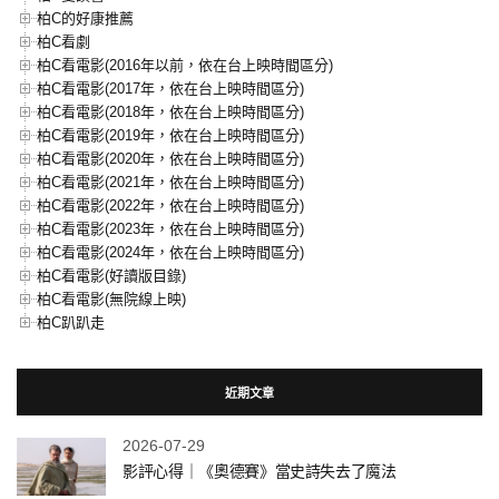
柏C的好康推薦
柏C看劇
柏C看電影(2016年以前，依在台上映時間區分)
柏C看電影(2017年，依在台上映時間區分)
柏C看電影(2018年，依在台上映時間區分)
柏C看電影(2019年，依在台上映時間區分)
柏C看電影(2020年，依在台上映時間區分)
柏C看電影(2021年，依在台上映時間區分)
柏C看電影(2022年，依在台上映時間區分)
柏C看電影(2023年，依在台上映時間區分)
柏C看電影(2024年，依在台上映時間區分)
柏C看電影(好讀版目錄)
柏C看電影(無院線上映)
柏C趴趴走
近期文章
2026-07-29
影評心得｜《奧德賽》當史詩失去了魔法