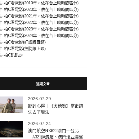
柏C看電影(2019年，依在台上映時間區分)
柏C看電影(2020年，依在台上映時間區分)
柏C看電影(2021年，依在台上映時間區分)
柏C看電影(2022年，依在台上映時間區分)
柏C看電影(2023年，依在台上映時間區分)
柏C看電影(2024年，依在台上映時間區分)
柏C看電影(好讀版目錄)
柏C看電影(無院線上映)
柏C趴趴走
近期文章
2026-07-29
影評心得｜《奧德賽》當史詩
失去了魔法
2026-07-24
澳門航空NX622澳門－台北
［A321經濟艙、澳門環亞貴賓