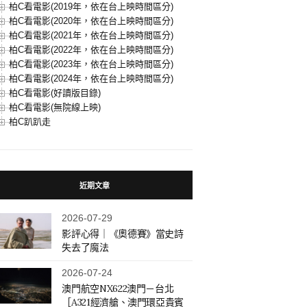
柏C看電影(2019年，依在台上映時間區分)
柏C看電影(2020年，依在台上映時間區分)
柏C看電影(2021年，依在台上映時間區分)
柏C看電影(2022年，依在台上映時間區分)
柏C看電影(2023年，依在台上映時間區分)
柏C看電影(2024年，依在台上映時間區分)
柏C看電影(好讀版目錄)
柏C看電影(無院線上映)
柏C趴趴走
近期文章
2026-07-29
影評心得｜《奧德賽》當史詩
失去了魔法
2026-07-24
澳門航空NX622澳門－台北
［A321經濟艙、澳門環亞貴賓