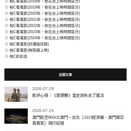
柏C看電影(2018年，依在台上映時間區分)
柏C看電影(2019年，依在台上映時間區分)
柏C看電影(2020年，依在台上映時間區分)
柏C看電影(2021年，依在台上映時間區分)
柏C看電影(2022年，依在台上映時間區分)
柏C看電影(2023年，依在台上映時間區分)
柏C看電影(2024年，依在台上映時間區分)
柏C看電影(好讀版目錄)
柏C看電影(無院線上映)
柏C趴趴走
近期文章
2026-07-29
影評心得｜《奧德賽》當史詩失去了魔法
2026-07-24
澳門航空NX622澳門－台北［A321經濟艙、澳門環亞
貴賓室］飛行紀錄