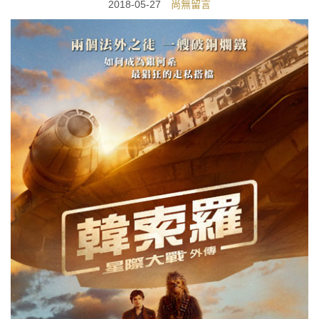
2018-05-27
尚無留言