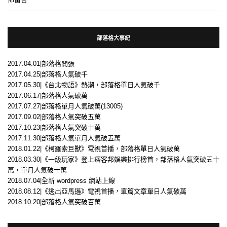
部落格大事紀
2017.04.01|部落格開張
2017.04.25|部落格人氣破千
2017.05.30|《台北物語》熱潮，部落格單日人氣破千
2017.06.17|部落格人氣破萬
2017.07.27|部落格單月人氣破萬(13005)
2017.09.02|部落格人氣突破五萬
2017.10.23|部落格人氣突破十萬
2017.11.30|部落格人氣單月人氣破五萬
2018.01.22|《柯羅索巨獸》電視首播，部落格單日人氣破萬
2018.03.30|《一級玩家》登上痞客邦娛樂排行榜首，部落格人氣突破五十
萬，單月人氣破十萬
2018.07.04|全新 wordpress 網站上線
2018.08.12|《逃出亞馬遜》電視首播，單篇文章單日人氣破萬
2018.10.20|部落格人氣突破百萬