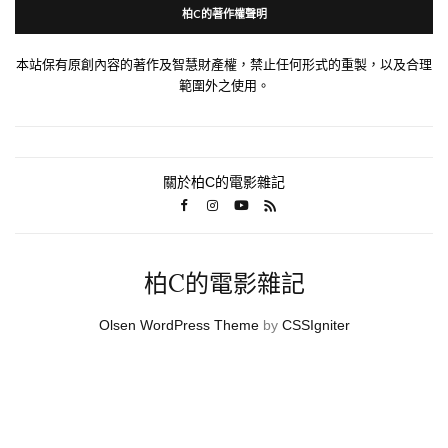
柏C的著作權聲明
本站保有原創內容的著作及智慧財產權，禁止任何形式的重製，以及合理
範圍外之使用。
關於柏C的電影雜記
柏C的電影雜記
Olsen WordPress Theme
by
CSSIgniter