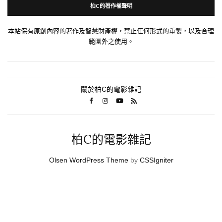
柏C的著作權聲明
本站保有原創內容的著作及智慧財產權，禁止任何形式的重製，以及合理
範圍外之使用。
關於柏C的電影雜記
柏C的電影雜記
Olsen WordPress Theme
by
CSSIgniter