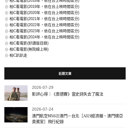
柏C看電影(2018年，依在台上映時間區分)
柏C看電影(2019年，依在台上映時間區分)
柏C看電影(2020年，依在台上映時間區分)
柏C看電影(2021年，依在台上映時間區分)
柏C看電影(2022年，依在台上映時間區分)
柏C看電影(2023年，依在台上映時間區分)
柏C看電影(2024年，依在台上映時間區分)
柏C看電影(好讀版目錄)
柏C看電影(無院線上映)
柏C趴趴走
近期文章
2026-07-29
影評心得｜《奧德賽》當史詩失去了魔法
2026-07-24
澳門航空NX622澳門－台北［A321經濟艙、澳門環亞
貴賓室］飛行紀錄