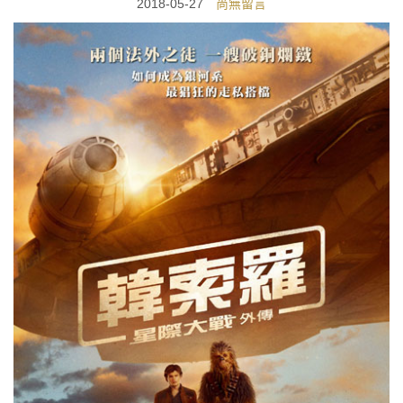
2018-05-27
尚無留言