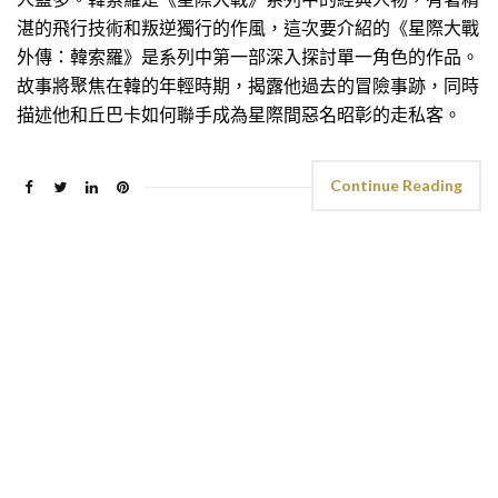
湛的飛行技術和叛逆獨行的作風，這次要介紹的《星際大戰
外傳：韓索羅》是系列中第一部深入探討單一角色的作品。
故事將聚焦在韓的年輕時期，揭露他過去的冒險事跡，同時
描述他和丘巴卡如何聯手成為星際間惡名昭彰的走私客。
Continue Reading