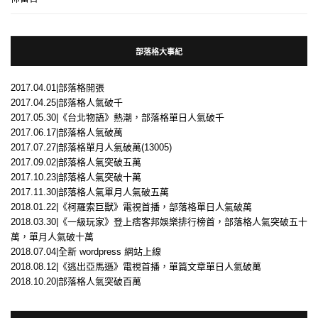
部落格大事紀
2017.04.01|部落格開張
2017.04.25|部落格人氣破千
2017.05.30|《台北物語》熱潮，部落格單日人氣破千
2017.06.17|部落格人氣破萬
2017.07.27|部落格單月人氣破萬(13005)
2017.09.02|部落格人氣突破五萬
2017.10.23|部落格人氣突破十萬
2017.11.30|部落格人氣單月人氣破五萬
2018.01.22|《柯羅索巨獸》電視首播，部落格單日人氣破萬
2018.03.30|《一級玩家》登上痞客邦娛樂排行榜首，部落格人氣突破五十
萬，單月人氣破十萬
2018.07.04|全新 wordpress 網站上線
2018.08.12|《逃出亞馬遜》電視首播，單篇文章單日人氣破萬
2018.10.20|部落格人氣突破百萬