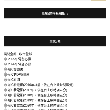
for:
追蹤我的FB粉絲團↓↓↓
文章分類
展開全部
|
收合全部
2025年電影心得
2026年電影心得
柏C愛讀書
柏C的好康推薦
柏C看劇
柏C看電影(2016年以前，依在台上映時間區分)
柏C看電影(2017年，依在台上映時間區分)
柏C看電影(2018年，依在台上映時間區分)
柏C看電影(2019年，依在台上映時間區分)
柏C看電影(2020年，依在台上映時間區分)