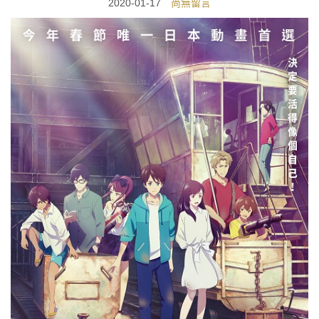
2020-01-17
尚無留言