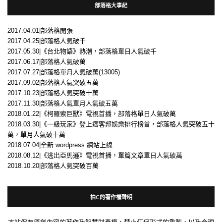
部落格大事紀
2017.04.01|部落格開張
2017.04.25|部落格人氣破千
2017.05.30|《台北物語》熱潮，部落格單日人氣破千
2017.06.17|部落格人氣破萬
2017.07.27|部落格單月人氣破萬(13005)
2017.09.02|部落格人氣突破五萬
2017.10.23|部落格人氣突破十萬
2017.11.30|部落格人氣單月人氣破五萬
2018.01.22|《柯羅索巨獸》電視首播，部落格單日人氣破萬
2018.03.30|《一級玩家》登上痞客邦娛樂排行榜首，部落格人氣突破五十
萬，單月人氣破十萬
2018.07.04|全新 wordpress 網站上線
2018.08.12|《逃出亞馬遜》電視首播，單篇文章單日人氣破萬
2018.10.20|部落格人氣突破百萬
柏C的著作權聲明