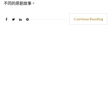
不同的原創故事。
Continue Reading