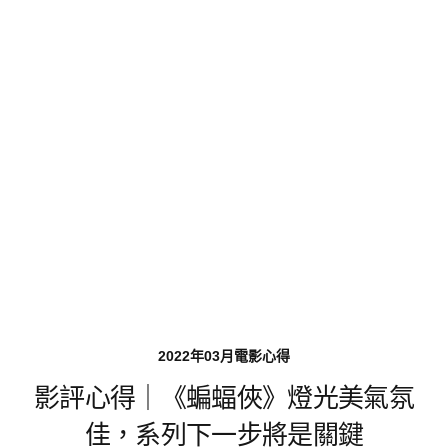
2022年03月電影心得
影評心得｜《蝙蝠俠》燈光美氣氛
佳，系列下一步將是關鍵