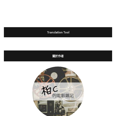
Translation Tool
關於作者