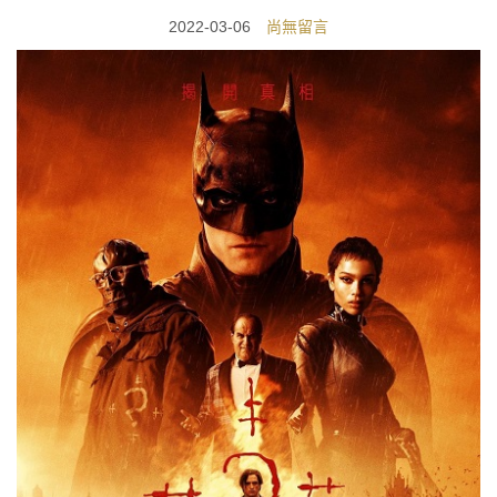
2022-03-06
尚無留言