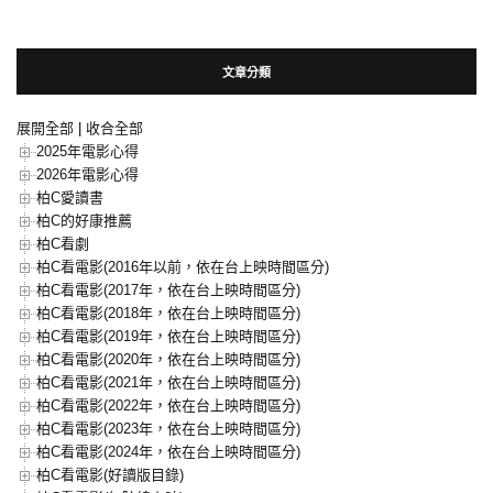
文章分類
展開全部
|
收合全部
2025年電影心得
2026年電影心得
柏C愛讀書
柏C的好康推薦
柏C看劇
柏C看電影(2016年以前，依在台上映時間區分)
柏C看電影(2017年，依在台上映時間區分)
柏C看電影(2018年，依在台上映時間區分)
柏C看電影(2019年，依在台上映時間區分)
柏C看電影(2020年，依在台上映時間區分)
柏C看電影(2021年，依在台上映時間區分)
柏C看電影(2022年，依在台上映時間區分)
柏C看電影(2023年，依在台上映時間區分)
柏C看電影(2024年，依在台上映時間區分)
柏C看電影(好讀版目錄)