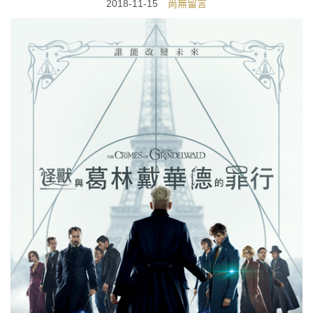
2018-11-15
尚無留言