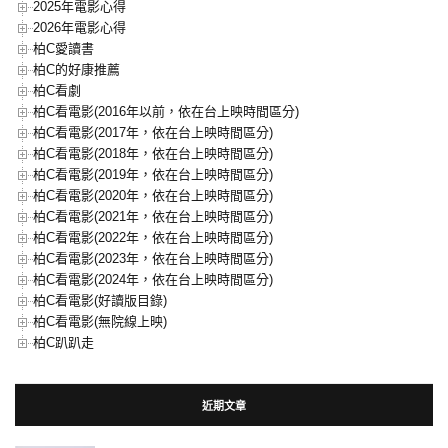
2025年電影心得
2026年電影心得
柏C愛讀書
柏C的好康推薦
柏C看劇
柏C看電影(2016年以前，依在台上映時間區分)
柏C看電影(2017年，依在台上映時間區分)
柏C看電影(2018年，依在台上映時間區分)
柏C看電影(2019年，依在台上映時間區分)
柏C看電影(2020年，依在台上映時間區分)
柏C看電影(2021年，依在台上映時間區分)
柏C看電影(2022年，依在台上映時間區分)
柏C看電影(2023年，依在台上映時間區分)
柏C看電影(2024年，依在台上映時間區分)
柏C看電影(好讀版目錄)
柏C看電影(無院線上映)
柏C趴趴走
近期文章