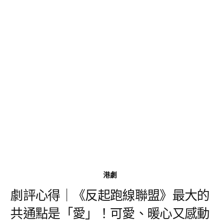
港劇
劇評心得｜《反起跑線聯盟》最大的
共通點是「愛」！可愛、暖心又感動