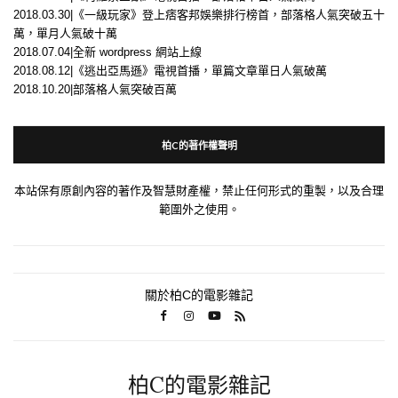
2018.03.30|《一級玩家》登上痞客邦娛樂排行榜首，部落格人氣突破五十
萬，單月人氣破十萬
2018.07.04|全新 wordpress 網站上線
2018.08.12|《逃出亞馬遜》電視首播，單篇文章單日人氣破萬
2018.10.20|部落格人氣突破百萬
柏C的著作權聲明
本站保有原創內容的著作及智慧財產權，禁止任何形式的重製，以及合理
範圍外之使用。
關於柏C的電影雜記
柏C的電影雜記