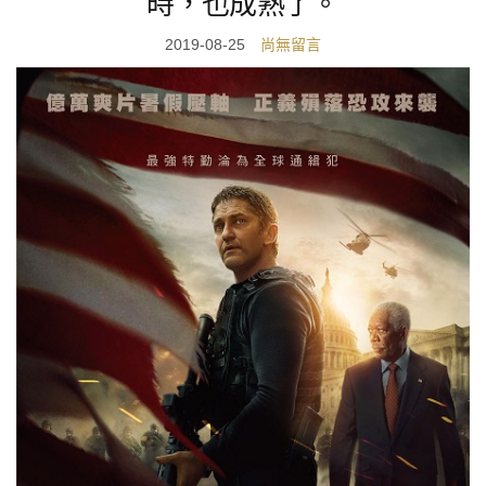
時，也成熟了。
2019-08-25
尚無留言