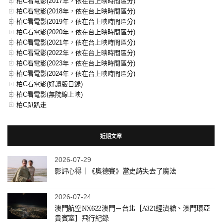
柏C看電影(2017年，依在台上映時間區分)
柏C看電影(2018年，依在台上映時間區分)
柏C看電影(2019年，依在台上映時間區分)
柏C看電影(2020年，依在台上映時間區分)
柏C看電影(2021年，依在台上映時間區分)
柏C看電影(2022年，依在台上映時間區分)
柏C看電影(2023年，依在台上映時間區分)
柏C看電影(2024年，依在台上映時間區分)
柏C看電影(好讀版目錄)
柏C看電影(無院線上映)
柏C趴趴走
近期文章
2026-07-29
影評心得｜《奧德賽》當史詩失去了魔法
2026-07-24
澳門航空NX622澳門－台北［A321經濟艙、澳門環亞
貴賓室］飛行紀錄