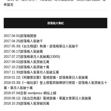
佈留言
部落格大事紀
2017.04.01|部落格開張
2017.04.25|部落格人氣破千
2017.05.30|《台北物語》熱潮，部落格單日人氣破千
2017.06.17|部落格人氣破萬
2017.07.27|部落格單月人氣破萬(13005)
2017.09.02|部落格人氣突破五萬
2017.10.23|部落格人氣突破十萬
2017.11.30|部落格人氣單月人氣破五萬
2018.01.22|《柯羅索巨獸》電視首播，部落格單日人氣破萬
2018.03.30|《一級玩家》登上痞客邦娛樂排行榜首，部落格人氣突破五十
萬，單月人氣破十萬
2018.07.04|全新 wordpress 網站上線
2018.08.12|《逃出亞馬遜》電視首播，單篇文章單日人氣破萬
2018.10.20|部落格人氣突破百萬