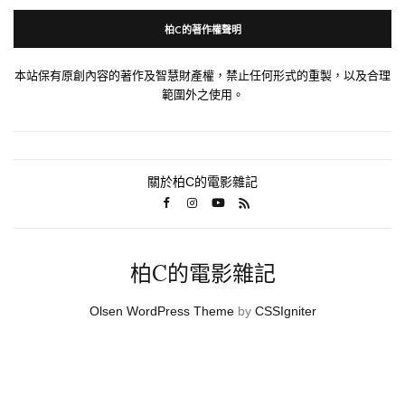
柏C的著作權聲明
本站保有原創內容的著作及智慧財產權，禁止任何形式的重製，以及合理
範圍外之使用。
關於柏C的電影雜記
柏C的電影雜記
Olsen WordPress Theme
by
CSSIgniter