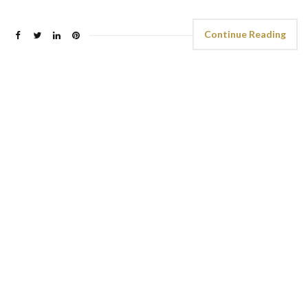
Continue Reading