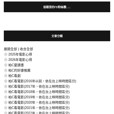
追蹤我的FB粉絲團↓↓↓
文章分類
展開全部
|
收合全部
2025年電影心得
2026年電影心得
柏C愛讀書
柏C的好康推薦
柏C看劇
柏C看電影(2016年以前，依在台上映時間區分)
柏C看電影(2017年，依在台上映時間區分)
柏C看電影(2018年，依在台上映時間區分)
柏C看電影(2019年，依在台上映時間區分)
柏C看電影(2020年，依在台上映時間區分)
柏C看電影(2021年，依在台上映時間區分)
柏C看電影(2022年，依在台上映時間區分)