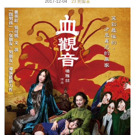
2017-12-04
23 則留言