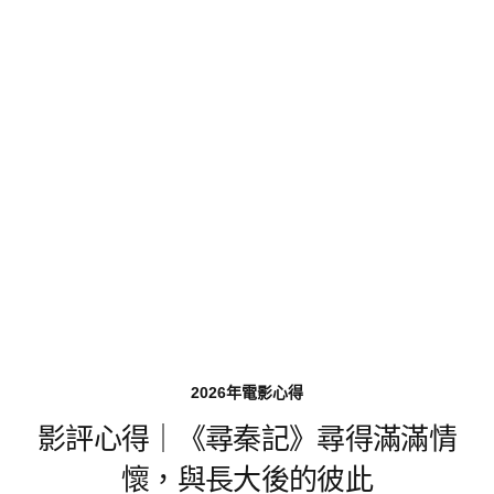
2026年電影心得
影評心得｜《尋秦記》尋得滿滿情
懷，與長大後的彼此